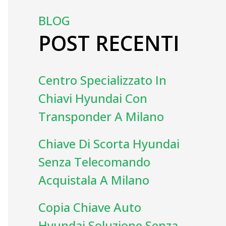
BLOG
POST RECENTI
Centro Specializzato In
Chiavi Hyundai Con
Transponder A Milano
Chiave Di Scorta Hyundai
Senza Telecomando
Acquistala A Milano
Copia Chiave Auto
Hyundai Soluzione Senza