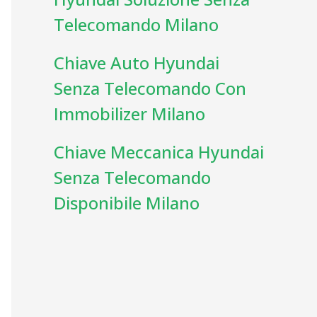
Telecomando Milano
Chiave Auto Hyundai
Senza Telecomando Con
Immobilizer Milano
Chiave Meccanica Hyundai
Senza Telecomando
Disponibile Milano