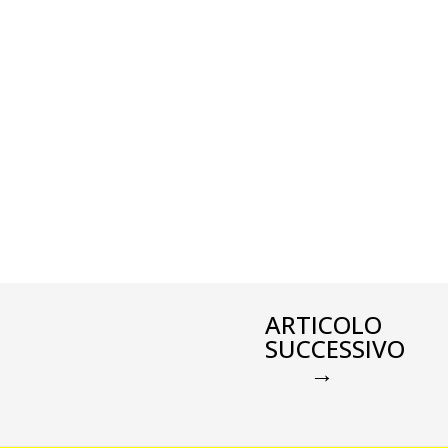
ARTICOLO
SUCCESSIVO
→