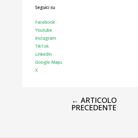
Seguici su
Facebook
Youtube
Instagr
am
TikTok
LinkedIn
Google Maps
X
←
ARTICOLO
PRECEDENTE