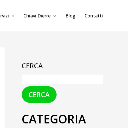
rvizi
Chiavi Dierre
Blog
Contatti
CERCA
CERCA
CATEGORIA