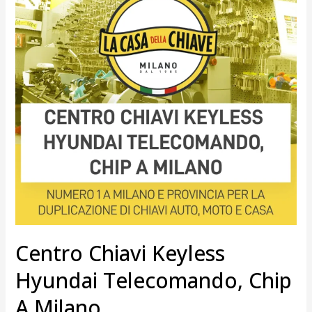
Hyundai
Telecomando,
Chip
a
Milano
Centro Chiavi Keyless
Hyundai Telecomando, Chip
A Milano