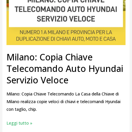
Milano: Copia Chiave
Telecomando Auto Hyundai
Servizio Veloce
Milano: Copia Chiave Telecomando La Casa della Chiave di
Milano realizza copie veloci di chiavi e telecomandi Hyundai
con taglio, chip.
Leggi tutto »