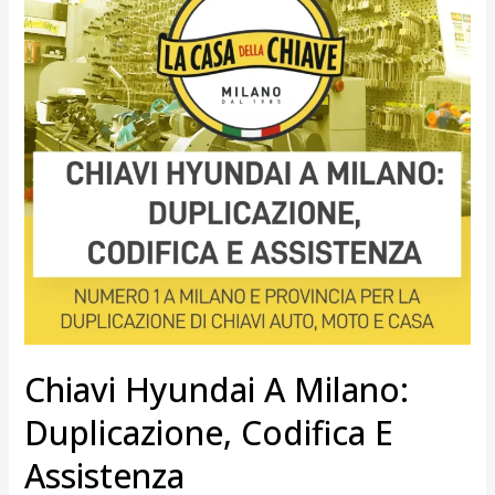
Duplicazione,
Codifica
e
Assistenza
Chiavi Hyundai A Milano:
Duplicazione, Codifica E
Assistenza