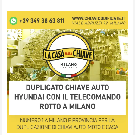
Duplicato
Chiave
auto
Hyundai
con
il
Telecomando
Rotto
a
Milano