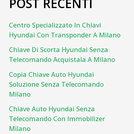
POST RECENTI
Centro Specializzato In Chiavi
Hyundai Con Transponder A Milano
Chiave Di Scorta Hyundai Senza
Telecomando Acquistala A Milano
Copia Chiave Auto Hyundai
Soluzione Senza Telecomando
Milano
Chiave Auto Hyundai Senza
Telecomando Con Immobilizer
Milano