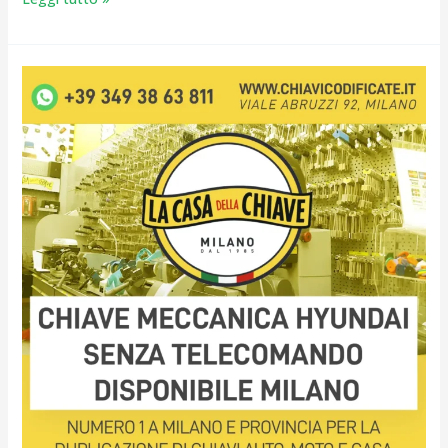
Chiave
Meccanica
Hyundai
Senza
Telecomando
Disponibile
Milano