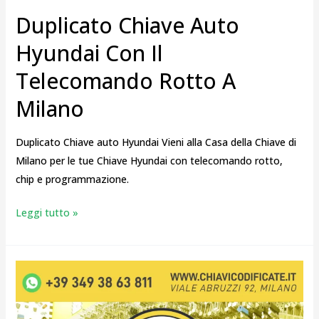
Duplicato Chiave Auto
Hyundai Con Il
Telecomando Rotto A
Milano
Duplicato Chiave auto Hyundai Vieni alla Casa della Chiave di
Milano per le tue Chiave Hyundai con telecomando rotto,
chip e programmazione.
Leggi tutto »
Centro
Chiavi
Keyless