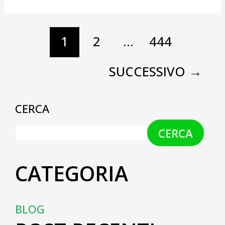
1
2
…
444
SUCCESSIVO
→
CERCA
CERCA
CATEGORIA
BLOG