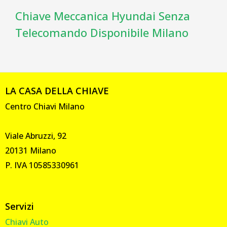
Chiave Meccanica Hyundai Senza
Telecomando Disponibile Milano
LA CASA DELLA CHIAVE
Centro Chiavi Milano
Viale Abruzzi, 92
20131 Milano
P. IVA 10585330961
Servizi
Chiavi Auto