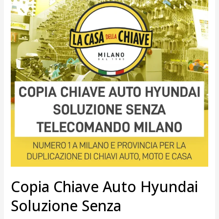
Hyundai
Soluzione
senza
telecomando
Milano
Copia Chiave Auto Hyundai
Soluzione Senza