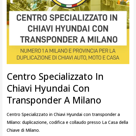
Milano
Centro Specializzato In
Chiavi Hyundai Con
Transponder A Milano
Centro Specializzato in Chiavi Hyundai con transponder a
Milano: duplicazione, codifica e collaudo presso La Casa della
Chiave di Milano.