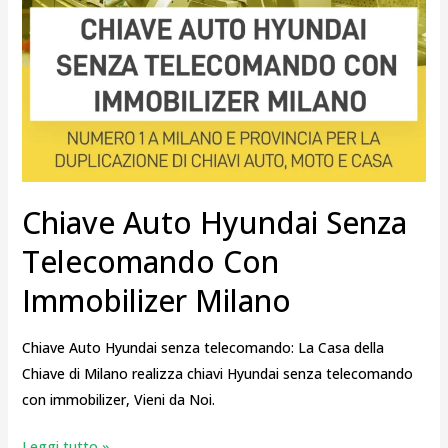
Chiave Auto Hyundai Senza
Telecomando Con
Immobilizer Milano
Chiave Auto Hyundai senza telecomando: La Casa della
Chiave di Milano realizza chiavi Hyundai senza telecomando
con immobilizer, Vieni da Noi.
Leggi tutto »