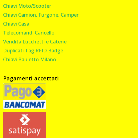
Chiavi Moto/Scooter
Chiavi Camion, Furgone, Camper
Chiavi Casa
Telecomandi Cancello
Vendita Lucchetti e Catene
Duplicati Tag RFID Badge
Chiavi Bauletto Milano
Pagamenti accettati