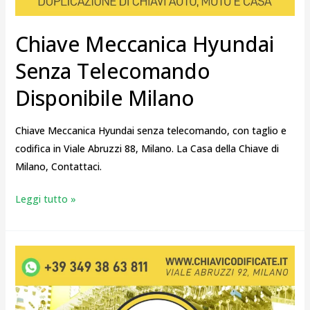
Chiave Meccanica Hyundai
Senza Telecomando
Disponibile Milano
Chiave Meccanica Hyundai senza telecomando, con taglio e
codifica in Viale Abruzzi 88, Milano. La Casa della Chiave di
Milano, Contattaci.
Leggi tutto »
Chiavi
Hyundai
a
Milano: