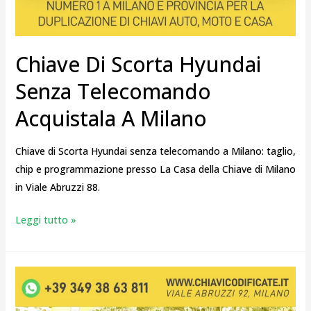
Chiave Di Scorta Hyundai
Senza Telecomando
Acquistala A Milano
Chiave di Scorta Hyundai senza telecomando a Milano: taglio,
chip e programmazione presso La Casa della Chiave di Milano
in Viale Abruzzi 88.
Leggi tutto »
Copia
Chiave
Auto