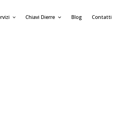
rvizi
Chiavi Dierre
Blog
Contatti