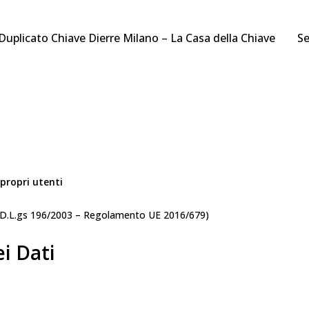
Duplicato Chiave Dierre Milano – La Casa della Chiave
Se
 propri utenti
 13 D.L.gs 196/2003 – Regolamento UE 2016/679)
i Dati