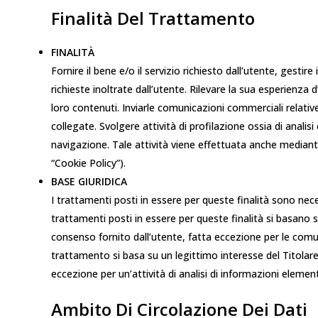
Finalità Del Trattamento
FINALITÀ
Fornire il bene e/o il servizio richiesto dall’utente, gestir
richieste inoltrate dall’utente. Rilevare la sua esperienza
loro contenuti. Inviarle comunicazioni commerciali relative 
collegate. Svolgere attività di profilazione ossia di analis
navigazione. Tale attività viene effettuata anche mediante
“Cookie Policy”).
BASE GIURIDICA
I trattamenti posti in essere per queste finalità sono nec
trattamenti posti in essere per queste finalità si basano s
consenso fornito dall’utente, fatta eccezione per le comunic
trattamento si basa su un legittimo interesse del Titolare
eccezione per un’attività di analisi di informazioni elemen
Ambito Di Circolazione Dei Dati