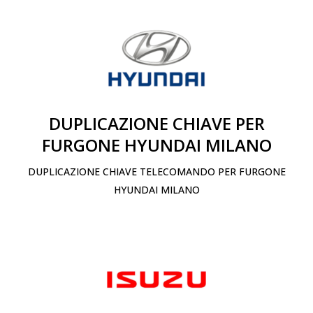
DUPLICAZIONE CHIAVE PER
FURGONE HYUNDAI MILANO
DUPLICAZIONE CHIAVE TELECOMANDO PER FURGONE
HYUNDAI MILANO