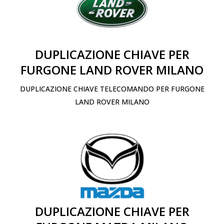
DUPLICAZIONE CHIAVE PER
FURGONE LAND ROVER MILANO
DUPLICAZIONE CHIAVE TELECOMANDO PER FURGONE
LAND ROVER MILANO
DUPLICAZIONE CHIAVE PER