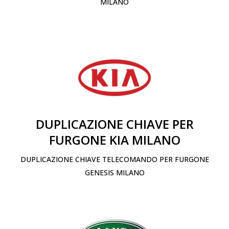
MILANO
DUPLICAZIONE CHIAVE PER
FURGONE KIA MILANO
DUPLICAZIONE CHIAVE TELECOMANDO PER FURGONE
GENESIS MILANO