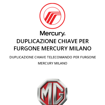
DUPLICAZIONE CHIAVE PER
FURGONE MERCURY MILANO
DUPLICAZIONE CHIAVE TELECOMANDO PER FURGONE
MERCURY MILANO