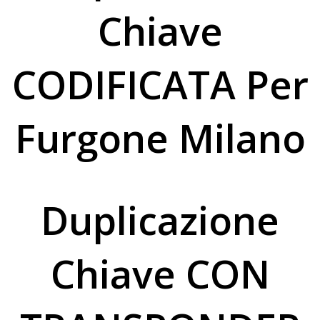
Chiave
CODIFICATA Per
Furgone Milano
Duplicazione
Chiave CON