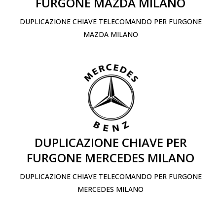
FURGONE MAZDA MILANO
DUPLICAZIONE CHIAVE TELECOMANDO PER FURGONE
MAZDA MILANO
DUPLICAZIONE CHIAVE PER
FURGONE MERCEDES MILANO
DUPLICAZIONE CHIAVE TELECOMANDO PER FURGONE
MERCEDES MILANO