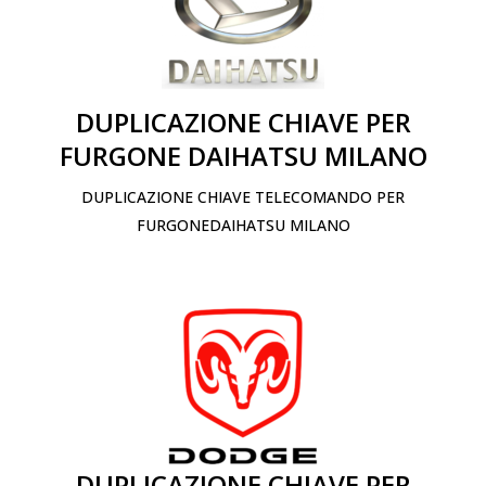
DUPLICAZIONE CHIAVE PER
FURGONE DAIHATSU MILANO
DUPLICAZIONE CHIAVE TELECOMANDO PER
FURGONEDAIHATSU MILANO
DUPLICAZIONE CHIAVE PER