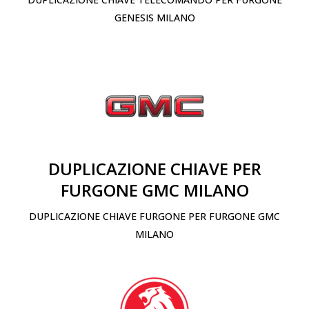
GENESIS MILANO
DUPLICAZIONE CHIAVE PER
FURGONE GMC MILANO
DUPLICAZIONE CHIAVE FURGONE PER FURGONE GMC
MILANO