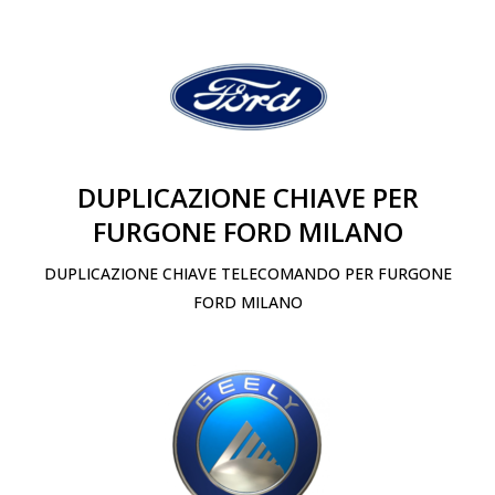
DUPLICAZIONE CHIAVE PER
FURGONE FORD MILANO
DUPLICAZIONE CHIAVE TELECOMANDO PER FURGONE
FORD MILANO