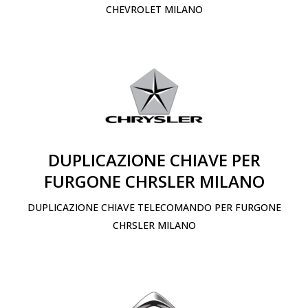
CHEVROLET MILANO
DUPLICAZIONE CHIAVE PER
FURGONE CHRSLER MILANO
DUPLICAZIONE CHIAVE TELECOMANDO PER FURGONE
CHRSLER MILANO