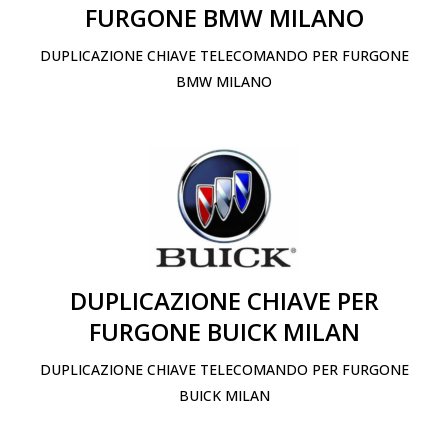
FURGONE BMW MILANO
DUPLICAZIONE CHIAVE TELECOMANDO PER FURGONE
BMW MILANO
DUPLICAZIONE CHIAVE PER
FURGONE BUICK MILAN
DUPLICAZIONE CHIAVE TELECOMANDO PER FURGONE
BUICK MILAN