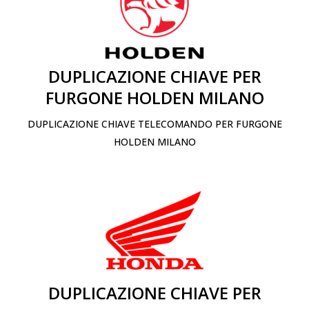
DUPLICAZIONE CHIAVE PER
FURGONE HOLDEN MILANO
DUPLICAZIONE CHIAVE TELECOMANDO PER FURGONE
HOLDEN MILANO
DUPLICAZIONE CHIAVE PER