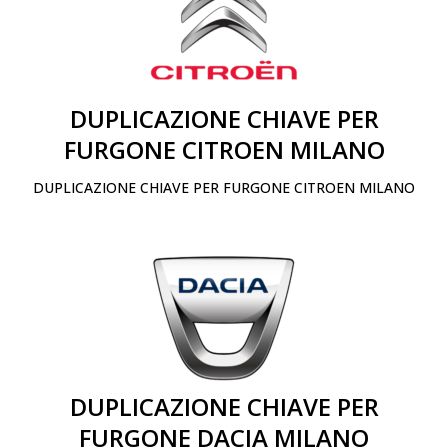
DUPLICAZIONE CHIAVE PER
FURGONE CITROEN MILANO
DUPLICAZIONE CHIAVE PER FURGONE CITROEN MILANO
DUPLICAZIONE CHIAVE PER
FURGONE DACIA MILANO