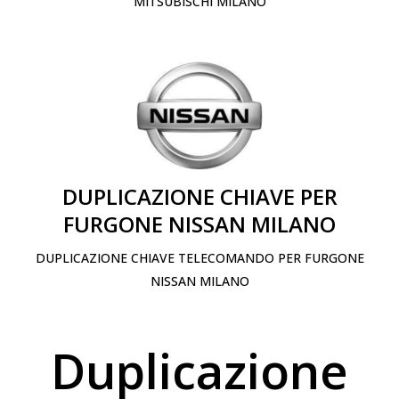
MITSUBISCHI MILANO
DUPLICAZIONE CHIAVE PER
FURGONE NISSAN MILANO
DUPLICAZIONE CHIAVE TELECOMANDO PER FURGONE
NISSAN MILANO
Duplicazione