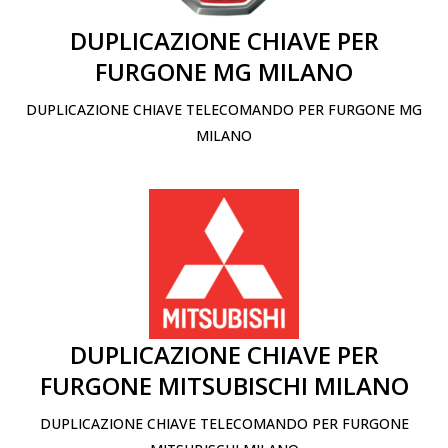
DUPLICAZIONE CHIAVE PER
FURGONE MG MILANO
DUPLICAZIONE CHIAVE TELECOMANDO PER FURGONE MG
MILANO
DUPLICAZIONE CHIAVE PER
FURGONE MITSUBISCHI MILANO
DUPLICAZIONE CHIAVE TELECOMANDO PER FURGONE