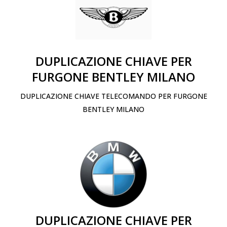
DUPLICAZIONE CHIAVE PER
FURGONE BENTLEY MILANO
DUPLICAZIONE CHIAVE TELECOMANDO PER FURGONE
BENTLEY MILANO
DUPLICAZIONE CHIAVE PER