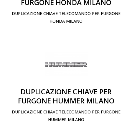
FURGONE HONDA MILANO
DUPLICAZIONE CHIAVE TELECOMANDO PER FURGONE
HONDA MILANO
DUPLICAZIONE CHIAVE PER
FURGONE HUMMER MILANO
DUPLICAZIONE CHIAVE TELECOMANDO PER FURGONE
HUMMER MILANO