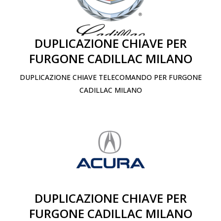
DUPLICAZIONE CHIAVE PER
FURGONE CADILLAC MILANO
DUPLICAZIONE CHIAVE TELECOMANDO PER FURGONE
CADILLAC MILANO
DUPLICAZIONE CHIAVE PER
FURGONE CADILLAC MILANO