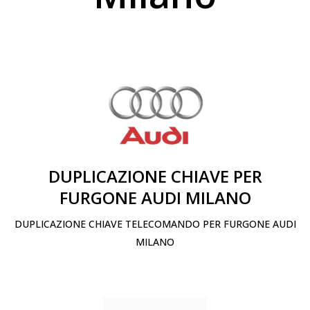
DUPLICAZIONE CHIAVE PER
FURGONE AUDI MILANO
DUPLICAZIONE CHIAVE TELECOMANDO PER FURGONE AUDI
MILANO