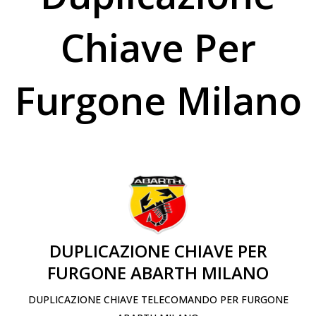
Chiave Per
Furgone Milano
DUPLICAZIONE CHIAVE PER
FURGONE ABARTH MILANO
DUPLICAZIONE CHIAVE TELECOMANDO PER FURGONE