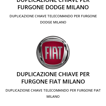
FURGONE DODGE MILANO
DUPLICAZIONE CHIAVE TELECOMANDO PER FURGONE
DODGE MILANO
DUPLICAZIONE CHIAVE PER
FURGONE FIAT MILANO
DUPLICAZIONE CHIAVE TELECOMANDO PER FURGONE FIAT
MILANO