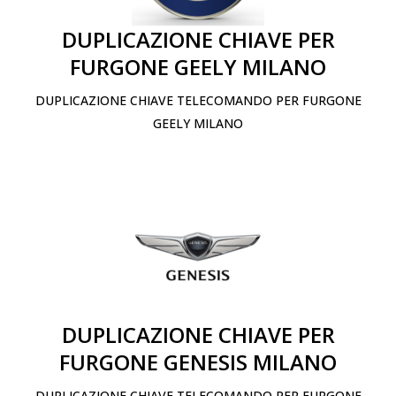
DUPLICAZIONE CHIAVE PER
FURGONE GEELY MILANO
DUPLICAZIONE CHIAVE TELECOMANDO PER FURGONE
GEELY MILANO
DUPLICAZIONE CHIAVE PER
FURGONE GENESIS MILANO
DUPLICAZIONE CHIAVE TELECOMANDO PER FURGONE