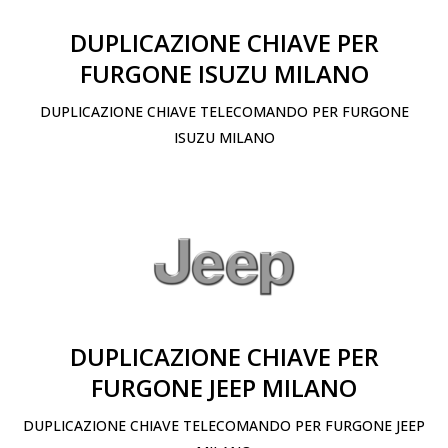
DUPLICAZIONE CHIAVE PER
FURGONE ISUZU MILANO
DUPLICAZIONE CHIAVE TELECOMANDO PER FURGONE
ISUZU MILANO
DUPLICAZIONE CHIAVE PER
FURGONE JEEP MILANO
DUPLICAZIONE CHIAVE TELECOMANDO PER FURGONE JEEP