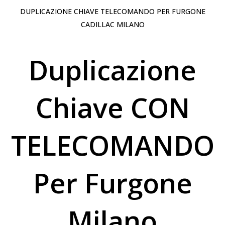
DUPLICAZIONE CHIAVE TELECOMANDO PER FURGONE
CADILLAC MILANO
Duplicazione
Chiave CON
TELECOMANDO
Per Furgone
Milano