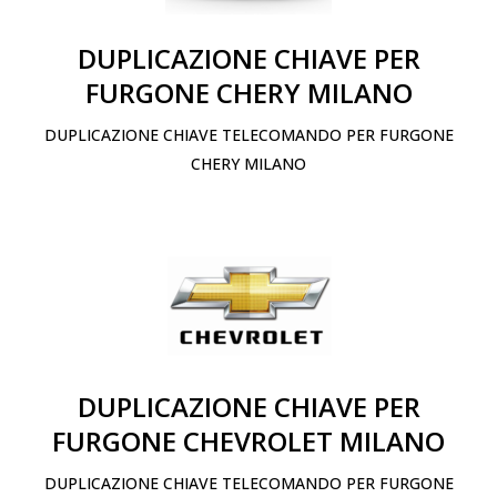
DUPLICAZIONE CHIAVE PER
FURGONE CHERY MILANO
DUPLICAZIONE CHIAVE TELECOMANDO PER FURGONE
CHERY MILANO
DUPLICAZIONE CHIAVE PER
FURGONE CHEVROLET MILANO
DUPLICAZIONE CHIAVE TELECOMANDO PER FURGONE