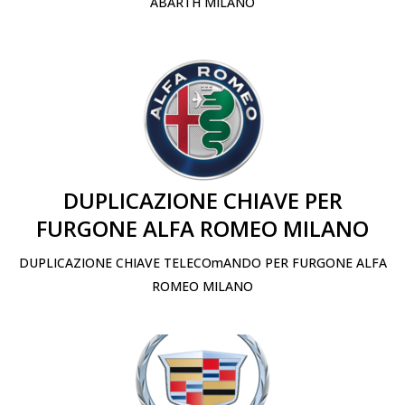
ABARTH MILANO
DUPLICAZIONE CHIAVE PER
FURGONE ALFA ROMEO MILANO
DUPLICAZIONE CHIAVE TELECOmANDO PER FURGONE ALFA
ROMEO MILANO