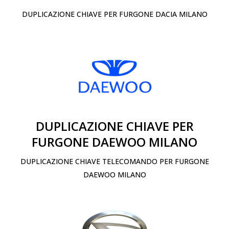
DUPLICAZIONE CHIAVE PER FURGONE DACIA MILANO
DUPLICAZIONE CHIAVE PER
FURGONE DAEWOO MILANO
DUPLICAZIONE CHIAVE TELECOMANDO PER FURGONE
DAEWOO MILANO