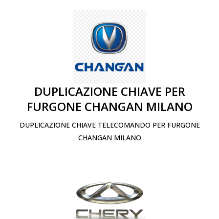
DUPLICAZIONE CHIAVE PER
FURGONE CHANGAN MILANO
DUPLICAZIONE CHIAVE TELECOMANDO PER FURGONE
CHANGAN MILANO