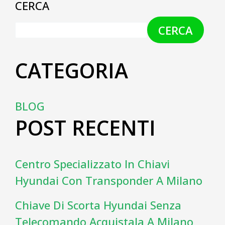
CERCA
CERCA
CATEGORIA
BLOG
POST RECENTI
Centro Specializzato In Chiavi
Hyundai Con Transponder A Milano
Chiave Di Scorta Hyundai Senza
Telecomando Acquistala A Milano