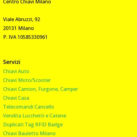
Centro Chiavi Milano
Viale Abruzzi, 92
20131 Milano
P. IVA 10585330961
Servizi
Chiavi Auto
Chiavi Moto/Scooter
Chiavi Camion, Furgone, Camper
Chiavi Casa
Telecomandi Cancello
Vendita Lucchetti e Catene
Duplicati Tag RFID Badge
Chiavi Bauletto Milano