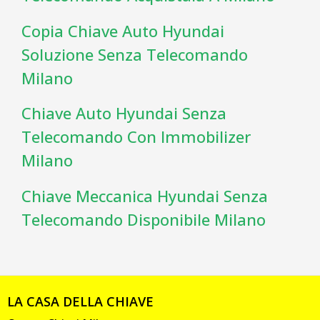
Copia Chiave Auto Hyundai
Soluzione Senza Telecomando
Milano
Chiave Auto Hyundai Senza
Telecomando Con Immobilizer
Milano
Chiave Meccanica Hyundai Senza
Telecomando Disponibile Milano
LA CASA DELLA CHIAVE