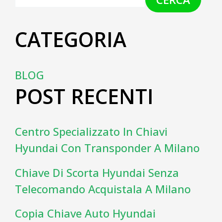
CATEGORIA
BLOG
POST RECENTI
Centro Specializzato In Chiavi
Hyundai Con Transponder A Milano
Chiave Di Scorta Hyundai Senza
Telecomando Acquistala A Milano
Copia Chiave Auto Hyundai