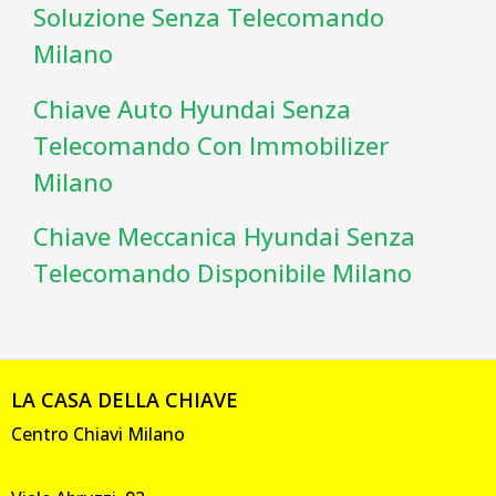
Soluzione Senza Telecomando
Milano
Chiave Auto Hyundai Senza
Telecomando Con Immobilizer
Milano
Chiave Meccanica Hyundai Senza
Telecomando Disponibile Milano
LA CASA DELLA CHIAVE
Centro Chiavi Milano