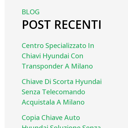
BLOG
POST RECENTI
Centro Specializzato In
Chiavi Hyundai Con
Transponder A Milano
Chiave Di Scorta Hyundai
Senza Telecomando
Acquistala A Milano
Copia Chiave Auto
Hyundai Soluzione Senza