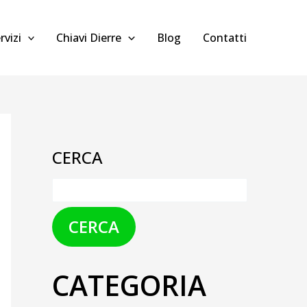
rvizi
Chiavi Dierre
Blog
Contatti
CERCA
CERCA
CATEGORIA