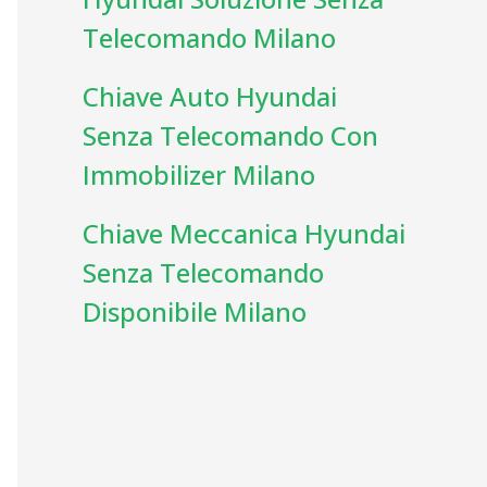
Telecomando Milano
Chiave Auto Hyundai
Senza Telecomando Con
Immobilizer Milano
Chiave Meccanica Hyundai
Senza Telecomando
Disponibile Milano