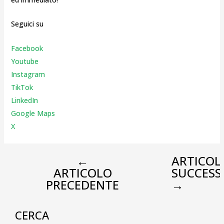
Seguici su
Facebook
Youtube
Instagr
am
TikTok
LinkedIn
Google Maps
X
←
ARTICOL
ARTICOLO
SUCCESS
PRECEDENTE
→
CERCA