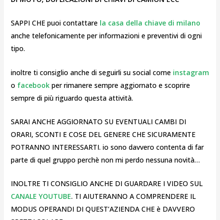
SAPPI CHE puoi contattare
la casa della chiave di milano
anche telefonicamente per informazioni e preventivi di ogni
tipo.
inoltre ti consiglio anche di seguirli su social come
instagram
o
facebook
per rimanere sempre aggiornato e scoprire
sempre di più riguardo questa attività.
SARAI ANCHE AGGIORNATO SU EVENTUALI CAMBI DI
ORARI, SCONTI E COSE DEL GENERE CHE SICURAMENTE
POTRANNO INTERESSARTI. io sono davvero contenta di far
parte di quel gruppo perchè non mi perdo nessuna novità…
INOLTRE TI CONSIGLIO ANCHE DI GUARDARE I VIDEO SUL
CANALE YOUTUBE
. TI AIUTERANNO A COMPRENDERE IL
MODUS OPERANDI DI QUEST’AZIENDA CHE è DAVVERO