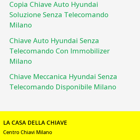
Copia Chiave Auto Hyundai
Soluzione Senza Telecomando
Milano
Chiave Auto Hyundai Senza
Telecomando Con Immobilizer
Milano
Chiave Meccanica Hyundai Senza
Telecomando Disponibile Milano
LA CASA DELLA CHIAVE
Centro Chiavi Milano