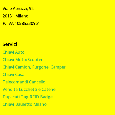
Viale Abruzzi, 92
20131 Milano
P. IVA 10585330961
Servizi
Chiavi Auto
Chiavi Moto/Scooter
Chiavi Camion, Furgone, Camper
Chiavi Casa
Telecomandi Cancello
Vendita Lucchetti e Catene
Duplicati Tag RFID Badge
Chiavi Bauletto Milano