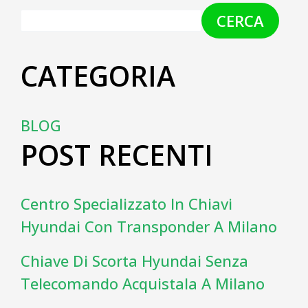
CERCA
CATEGORIA
BLOG
POST RECENTI
Centro Specializzato In Chiavi
Hyundai Con Transponder A Milano
Chiave Di Scorta Hyundai Senza
Telecomando Acquistala A Milano