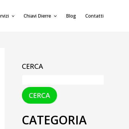
rvizi
Chiavi Dierre
Blog
Contatti
CERCA
CERCA
CATEGORIA