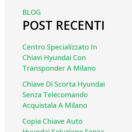
BLOG
POST RECENTI
Centro Specializzato In
Chiavi Hyundai Con
Transponder A Milano
Chiave Di Scorta Hyundai
Senza Telecomando
Acquistala A Milano
Copia Chiave Auto
Hyundai Soluzione Senza