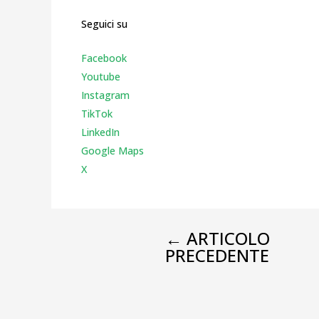
Seguici su
Facebook
Youtube
Instagr
am
TikTok
LinkedIn
Google Maps
X
←
ARTICOLO
PRECEDENTE