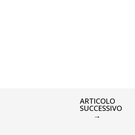
ARTICOLO
SUCCESSIVO
→