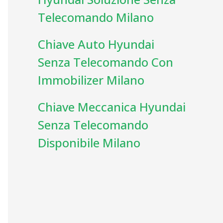
Telecomando Milano
Chiave Auto Hyundai
Senza Telecomando Con
Immobilizer Milano
Chiave Meccanica Hyundai
Senza Telecomando
Disponibile Milano