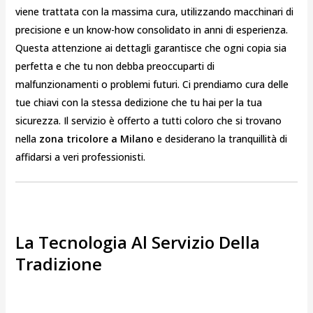
viene trattata con la massima cura, utilizzando macchinari di
precisione e un know-how consolidato in anni di esperienza.
Questa attenzione ai dettagli garantisce che ogni copia sia
perfetta e che tu non debba preoccuparti di
malfunzionamenti o problemi futuri. Ci prendiamo cura delle
tue chiavi con la stessa dedizione che tu hai per la tua
sicurezza. Il servizio è offerto a tutti coloro che si trovano
nella
zona tricolore a Milano
e desiderano la tranquillità di
affidarsi a veri professionisti.
La Tecnologia Al Servizio Della
Tradizione