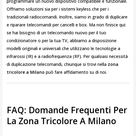
programmare un nuovo dispositivo compatibile e funzionale.
Offriamo soluzioni sia per i sistemi keyless che per i
tradizionali radiocomandi. Inoltre, siamo in grado di duplicare
e riparare telecomandi per cancelli e box. Ma non finisce qui:
se hai bisogno di un telecomando nuovo per il tuo
condizionatore o per la tua TV, abbiamo a disposizione
modelli originali e universali che utilizzano le tecnologie a
infrarossi (IR) e a radiofrequenza (RF). Per qualsiasi necessità
di duplicazione telecomandi, chiunque si trovi nella
zona
tricolore a Milano
può fare affidamento su di noi.
FAQ: Domande Frequenti Per
La Zona Tricolore A Milano