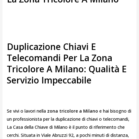
Duplicazione Chiavi E
Telecomandi Per La Zona
Tricolore A Milano: Qualità E
Servizio Impeccabile
Se vivi o lavori nella
zona tricolore a Milano
e hai bisogno di
un professionista per la duplicazione di chiavi o telecomandi,
La Casa della Chiave di Milano è il punto di riferimento che
cerchi. Situata in Viale Abruzzi 92, a pochi minuti di distanza,