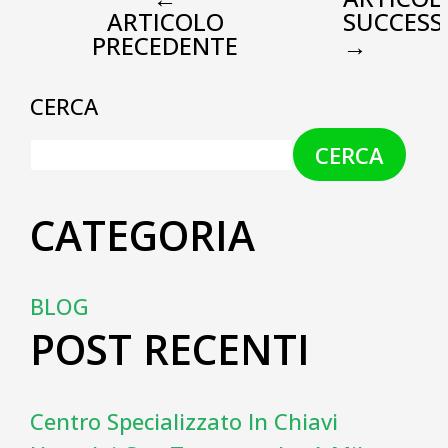
ARTICOLO
SUCCESS
PRECEDENTE
→
CERCA
CERCA
CATEGORIA
BLOG
POST RECENTI
Centro Specializzato In Chiavi