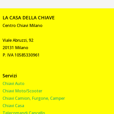
LA CASA DELLA CHIAVE
Centro Chiavi Milano
Viale Abruzzi, 92
20131 Milano
P. IVA 10585330961
Servizi
Chiavi Auto
Chiavi Moto/Scooter
Chiavi Camion, Furgone, Camper
Chiavi Casa
Telecomandi Cancello