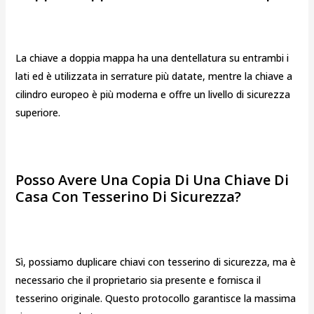
La chiave a doppia mappa ha una dentellatura su entrambi i
lati ed è utilizzata in serrature più datate, mentre la chiave a
cilindro europeo è più moderna e offre un livello di sicurezza
superiore.
Posso Avere Una Copia Di Una Chiave Di
Casa Con Tesserino Di Sicurezza?
Sì, possiamo duplicare chiavi con tesserino di sicurezza, ma è
necessario che il proprietario sia presente e fornisca il
tesserino originale. Questo protocollo garantisce la massima