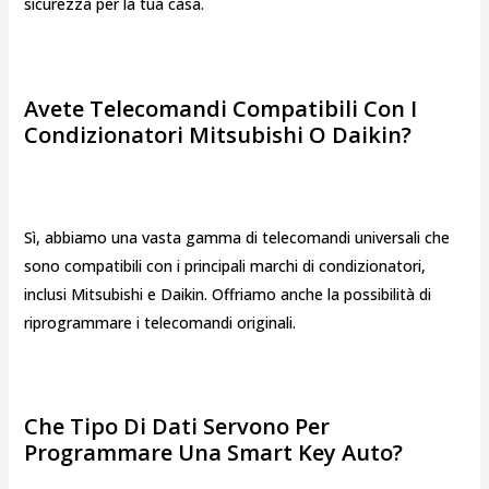
sicurezza per la tua casa.
Avete Telecomandi Compatibili Con I
Condizionatori Mitsubishi O Daikin?
Sì, abbiamo una vasta gamma di telecomandi universali che
sono compatibili con i principali marchi di condizionatori,
inclusi Mitsubishi e Daikin. Offriamo anche la possibilità di
riprogrammare i telecomandi originali.
Che Tipo Di Dati Servono Per
Programmare Una Smart Key Auto?