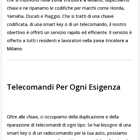
chiavi e ne ripariamo le codifiche per marchi come Honda,
Yamaha, Ducati e Piaggio. Che si tratti di una chiave
codificata, di una smart key o di un telecomando, il nostro
obiettivo è offrirti un servizio rapido ed efficiente. Il servizio è
offerto a tutti i residenti e lavoratori nella
zona tricolore a
Milano
.
Telecomandi Per Ogni Esigenza
Oltre alle chiavi, ci occupiamo della duplicazione e della
riparazione di telecomandi di ogni tipo. Se hai bisogno di una
smart key o di un radiocomando per la tua auto, possiamo