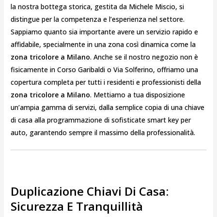
la nostra bottega storica, gestita da Michele Miscio, si
distingue per la competenza e l’esperienza nel settore.
Sappiamo quanto sia importante avere un servizio rapido e
affidabile, specialmente in una zona così dinamica come la
zona tricolore a Milano
. Anche se il nostro negozio non è
fisicamente in Corso Garibaldi o Via Solferino, offriamo una
copertura completa per tutti i residenti e professionisti della
zona tricolore a Milano
. Mettiamo a tua disposizione
un’ampia gamma di servizi, dalla semplice copia di una chiave
di casa alla programmazione di sofisticate smart key per
auto, garantendo sempre il massimo della professionalità.
Duplicazione Chiavi Di Casa:
Sicurezza E Tranquillità