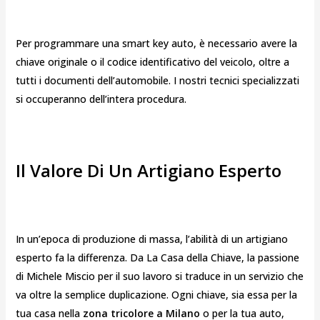
Per programmare una smart key auto, è necessario avere la
chiave originale o il codice identificativo del veicolo, oltre a
tutti i documenti dell’automobile. I nostri tecnici specializzati
si occuperanno dell’intera procedura.
Il Valore Di Un Artigiano Esperto
In un’epoca di produzione di massa, l’abilità di un artigiano
esperto fa la differenza. Da La Casa della Chiave, la passione
di Michele Miscio per il suo lavoro si traduce in un servizio che
va oltre la semplice duplicazione. Ogni chiave, sia essa per la
tua casa nella
zona tricolore a Milano
o per la tua auto,