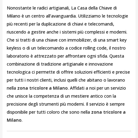
Nonostante le radici artigianali, La Casa della Chiave di
Milano è un centro all’avanguardia. Utilizziamo le tecnologie
più recenti per la duplicazione di chiavi e telecomandi,
riuscendo a gestire anche i sistemi più complessi e moderni.
Che si tratti di una chiave con immobilizer, di una smart key
keyless o di un telecomando a codice rolling code, il nostro
laboratorio è attrezzato per affrontare ogni sfida. Questa
combinazione di tradizione artigianale e innovazione
tecnologica ci permette di offrire soluzioni efficienti e precise
per tutti i nostri clienti, inclusi quelli che abitano o lavorano
nella
zona tricolore a Milano
. Affidati a noi per un servizio
che unisce la competenza di un mestiere antico con la
precisione degli strumenti più moderni. Il servizio è sempre
disponibile per tutti coloro che sono nella
zona tricolore a
Milano
.