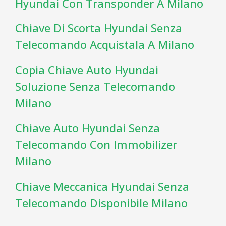
Hyundai Con Transponder A Milano
Chiave Di Scorta Hyundai Senza
Telecomando Acquistala A Milano
Copia Chiave Auto Hyundai
Soluzione Senza Telecomando
Milano
Chiave Auto Hyundai Senza
Telecomando Con Immobilizer
Milano
Chiave Meccanica Hyundai Senza
Telecomando Disponibile Milano