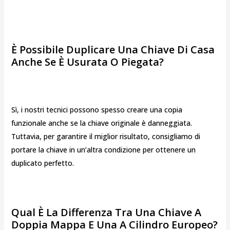
È Possibile Duplicare Una Chiave Di Casa
Anche Se È Usurata O Piegata?
Sì, i nostri tecnici possono spesso creare una copia
funzionale anche se la chiave originale è danneggiata.
Tuttavia, per garantire il miglior risultato, consigliamo di
portare la chiave in un’altra condizione per ottenere un
duplicato perfetto.
Qual È La Differenza Tra Una Chiave A
Doppia Mappa E Una A Cilindro Europeo?