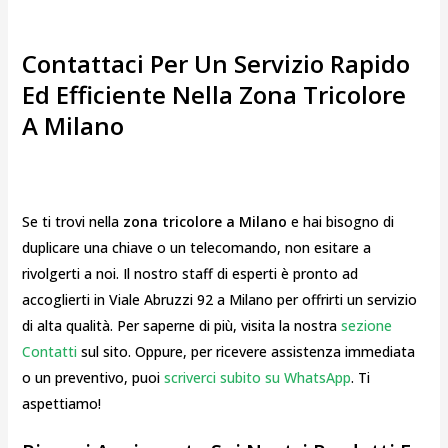
Contattaci Per Un Servizio Rapido
Ed Efficiente Nella Zona Tricolore
A Milano
Se ti trovi nella
zona tricolore a Milano
e hai bisogno di
duplicare una chiave o un telecomando, non esitare a
rivolgerti a noi. Il nostro staff di esperti è pronto ad
accoglierti in Viale Abruzzi 92 a Milano per offrirti un servizio
di alta qualità. Per saperne di più, visita la nostra
sezione
Contatti
sul sito. Oppure, per ricevere assistenza immediata
o un preventivo, puoi
scriverci subito su WhatsApp
. Ti
aspettiamo!