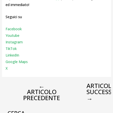
ed immediato!
Seguici su
Facebook
Youtube
Instagr
am
TikTok
LinkedIn
Google Maps
X
←
ARTICOL
ARTICOLO
SUCCESS
PRECEDENTE
→