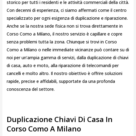
storico per tutti i residenti e le attività commerciali della città.
Con decenni di esperienza, ci siamo affermati come il centro
specializzato per ogni esigenza di duplicazione e riparazione.
Anche se la nostra sede fisica non si trova direttamente in
Corso Como a Milano, il nostro servizio è capillare e copre
senza problemi tutta la zona. Chiunque si trovi in Corso
Como a Milano o nelle immediate vicinanze può contare su di
noi per un’ampia gamma di servizi, dalla duplicazione di chiavi
di casa, auto e moto, alla riparazione di telecomandi per
cancelli e molto altro. Il nostro obiettivo è offrire soluzioni
rapide, precise e affidabili, supportate da una profonda
conoscenza del settore.
Duplicazione Chiavi Di Casa In
Corso Como A Milano