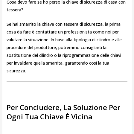
Cosa devo fare se ho perso la chiave di sicurezza di casa con
tessera?
Se hai smarrito la chiave con tessera di sicurezza, la prima
cosa da fare è contattare un professionista come noi per
valutare la situazione. In base alla tipologia di cilindro e alle
procedure del produttore, potremmo consigliarti la
sostituzione del cilindro o la riprogrammazione delle chiavi
per invalidare quella smarrita, garantendo così la tua
sicurezza.
Per Concludere, La Soluzione Per
Ogni Tua Chiave È Vicina