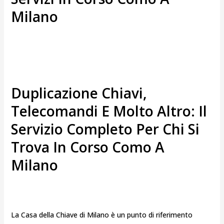
Milano
Duplicazione Chiavi,
Telecomandi E Molto Altro: Il
Servizio Completo Per Chi Si
Trova In Corso Como A
Milano
La Casa della Chiave di Milano è un punto di riferimento