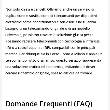
Non solo chiavi e cancelli. Offriamo anche un servizio di
duplicazione e sostituzione di telecomandi per dispositivi
elettronici come condizionatori e televisori. Che tu abbia
bisogno di un telecomando originale o di un modello
universale, possiamo trovare la soluzione giusta per te.
Possiamo replicare telecomandi con tecnologia a infrarossi
(IR) o a radiofrequenza (RF), compatibili con le principali
marche. Per chiunque sia in Corso Como a Milano e abbia un
telecomando rotto o smarrito, questo servizio rappresenta
una soluzione pratica ed economica, evitandoti di dover
cercare il ricambio originale, spesso difficile da trovare.
Domande Frequenti (FAQ)