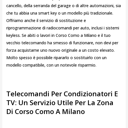
cancello, della serranda del garage o di altre automazioni, sia
che tu abbia una smart key o un modello più tradizionale.
Offriamo anche il servizio di sostituzione e
riprogrammazione di radiocomandi per auto, inclusi i sistemi
keyless. Se abiti o lavori in Corso Como a Milano e il tuo
vecchio telecomando ha smesso di funzionare, non devi per
forza acquistarne uno nuovo originale a un costo elevato.
Molto spesso è possibile ripararlo o sostituirlo con un
modello compatibile, con un notevole risparmio.
Telecomandi Per Condizionatori E
TV: Un Servizio Utile Per La Zona
Di Corso Como A Milano