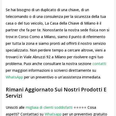
Se hai bisogno di un duplicato di una chiave, di un
telecomando o di una consulenza per la sicurezza della tua
casa o del tuo veicolo, La Casa della Chiave di Milano è il
partner che fa per te. Nonostante la nostra sede fisica non si
trovi in Corso Como a Milano, siamo il punto di riferimento
per tutta la zona e siamo pronti ad offrirti il nostro servizio
specializzato. Non perdere tempo a cercare altrove, vieni a
trovarci in Viale Abruzzi 92 a Milano per risolvere ogni tuo
problema. Puoi anche consultare la nostra sezione
contatti
per maggiori informazioni o scriverci direttamente su
WhatsApp
per un preventivo o un’assistenza immediata.
Rimani Aggiornato Sui Nostri Prodotti E
Servizi
Unisciti alle
migliaia di clienti soddisfatti
⭐⭐⭐⭐⭐ Cosa
aspetti? Contattaci su
Whatsapp
per un preventivo gratuito