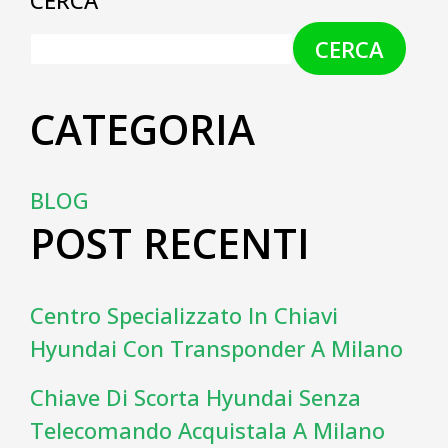
CERCA
CERCA
CATEGORIA
BLOG
POST RECENTI
Centro Specializzato In Chiavi
Hyundai Con Transponder A Milano
Chiave Di Scorta Hyundai Senza
Telecomando Acquistala A Milano