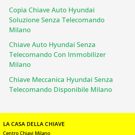
Copia Chiave Auto Hyundai
Soluzione Senza Telecomando
Milano
Chiave Auto Hyundai Senza
Telecomando Con Immobilizer
Milano
Chiave Meccanica Hyundai Senza
Telecomando Disponibile Milano
LA CASA DELLA CHIAVE
Centro Chiavi Milano