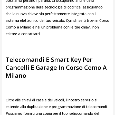
possiamo persino ripararla. Ci occupiamo anche della
programmazione delle tecnologie di codifica, assicurando
che la nuova chiave sia perfettamente integrata con il
sistema elettronico del tuo veicolo. Quindi, se ti trovi in Corso
Como a Milano e hai un problema con le tue chiavi, non
esitare a contattarci.
Telecomandi E Smart Key Per
Cancelli E Garage In Corso Como A
Milano
Oltre alle chiavi di casa e dei veicoli, il nostro servizio si
estende alla duplicazione e programmazione di telecomandi.
Possiamo fornirti una copia per il tuo radiocomando del