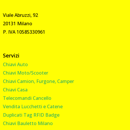
Viale Abruzzi, 92
20131 Milano
P. IVA 10585330961
Servizi
Chiavi Auto
Chiavi Moto/Scooter
Chiavi Camion, Furgone, Camper
Chiavi Casa
Telecomandi Cancello
Vendita Lucchetti e Catene
Duplicati Tag RFID Badge
Chiavi Bauletto Milano