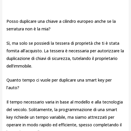
Posso duplicare una chiave a cilindro europeo anche se la
serratura non è la mia?
Sì, ma solo se possiedi la tessera di proprietà che ti è stata
fornita all’acquisto. La tessera è necessaria per autorizzare la
duplicazione di chiavi di sicurezza, tutelando il proprietario
dell’immobile.
Quanto tempo ci vuole per duplicare una smart key per
l’auto?
Il tempo necessario varia in base al modello e alla tecnologia
del veicolo. Solitamente, la programmazione di una smart
key richiede un tempo variabile, ma siamo attrezzati per
operare in modo rapido ed efficiente, spesso completando il