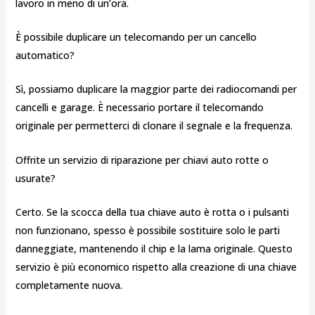
lavoro in meno di un’ora.
È possibile duplicare un telecomando per un cancello
automatico?
Sì, possiamo duplicare la maggior parte dei radiocomandi per
cancelli e garage. È necessario portare il telecomando
originale per permetterci di clonare il segnale e la frequenza.
Offrite un servizio di riparazione per chiavi auto rotte o
usurate?
Certo. Se la scocca della tua chiave auto è rotta o i pulsanti
non funzionano, spesso è possibile sostituire solo le parti
danneggiate, mantenendo il chip e la lama originale. Questo
servizio è più economico rispetto alla creazione di una chiave
completamente nuova.