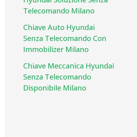
Telecomando Milano
Chiave Auto Hyundai
Senza Telecomando Con
Immobilizer Milano
Chiave Meccanica Hyundai
Senza Telecomando
Disponibile Milano