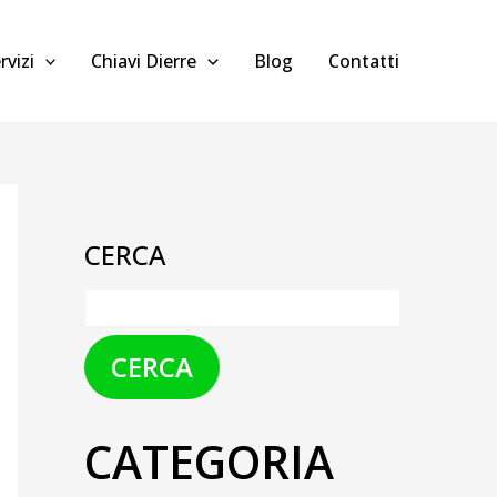
rvizi
Chiavi Dierre
Blog
Contatti
CERCA
CERCA
CATEGORIA