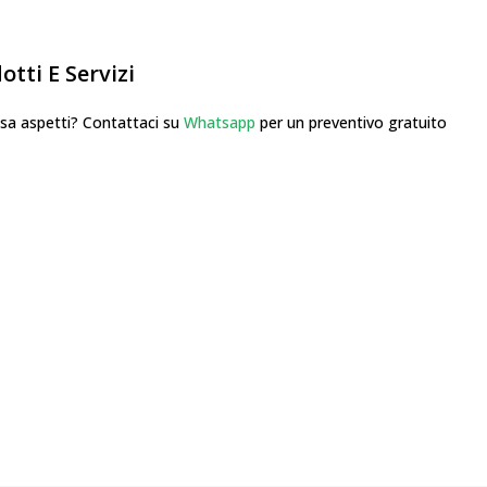
tti E Servizi
 aspetti? Contattaci su
Whatsapp
per un preventivo gratuito