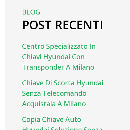
BLOG
POST RECENTI
Centro Specializzato In
Chiavi Hyundai Con
Transponder A Milano
Chiave Di Scorta Hyundai
Senza Telecomando
Acquistala A Milano
Copia Chiave Auto
Hyundai Soluzione Senza