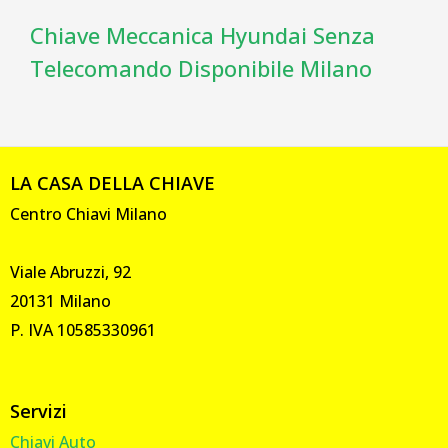
Chiave Meccanica Hyundai Senza
Telecomando Disponibile Milano
LA CASA DELLA CHIAVE
Centro Chiavi Milano
Viale Abruzzi, 92
20131 Milano
P. IVA 10585330961
Servizi
Chiavi Auto