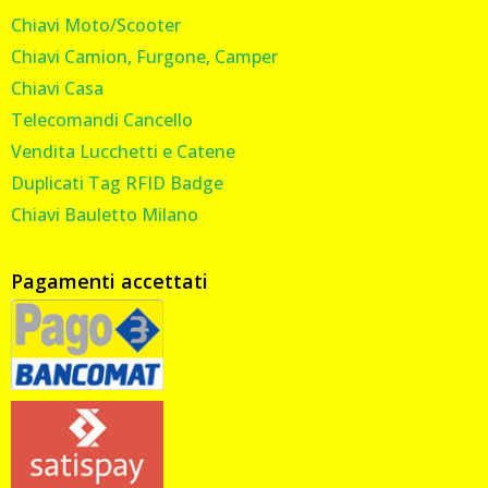
Chiavi Moto/Scooter
Chiavi Camion, Furgone, Camper
Chiavi Casa
Telecomandi Cancello
Vendita Lucchetti e Catene
Duplicati Tag RFID Badge
Chiavi Bauletto Milano
Pagamenti accettati