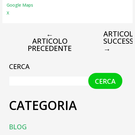
Google Maps
X
←
ARTICOL
ARTICOLO
SUCCESS
PRECEDENTE
→
CERCA
CERCA
CATEGORIA
BLOG