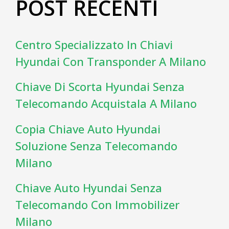
POST RECENTI
Centro Specializzato In Chiavi
Hyundai Con Transponder A Milano
Chiave Di Scorta Hyundai Senza
Telecomando Acquistala A Milano
Copia Chiave Auto Hyundai
Soluzione Senza Telecomando
Milano
Chiave Auto Hyundai Senza
Telecomando Con Immobilizer
Milano