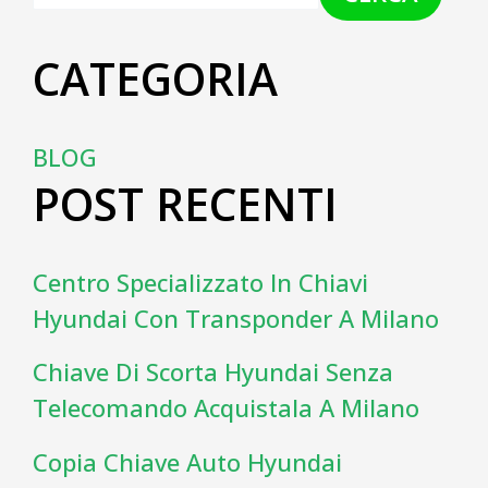
CATEGORIA
BLOG
POST RECENTI
Centro Specializzato In Chiavi
Hyundai Con Transponder A Milano
Chiave Di Scorta Hyundai Senza
Telecomando Acquistala A Milano
Copia Chiave Auto Hyundai