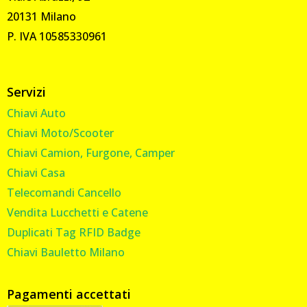
20131 Milano
P. IVA 10585330961
Servizi
Chiavi Auto
Chiavi Moto/Scooter
Chiavi Camion, Furgone, Camper
Chiavi Casa
Telecomandi Cancello
Vendita Lucchetti e Catene
Duplicati Tag RFID Badge
Chiavi Bauletto Milano
Pagamenti accettati