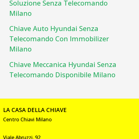
Soluzione Senza Telecomando
Milano
Chiave Auto Hyundai Senza
Telecomando Con Immobilizer
Milano
Chiave Meccanica Hyundai Senza
Telecomando Disponibile Milano
LA CASA DELLA CHIAVE
Centro Chiavi Milano
Viale Abruzzi, 92