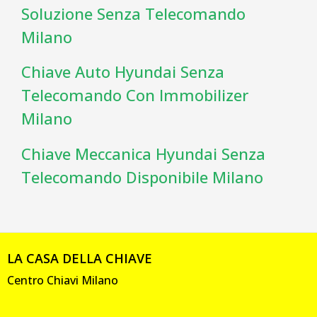
Soluzione Senza Telecomando
Milano
Chiave Auto Hyundai Senza
Telecomando Con Immobilizer
Milano
Chiave Meccanica Hyundai Senza
Telecomando Disponibile Milano
LA CASA DELLA CHIAVE
Centro Chiavi Milano