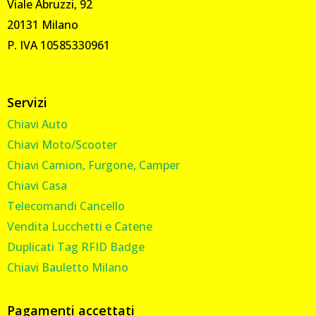
Viale Abruzzi, 92
20131 Milano
P. IVA 10585330961
Servizi
Chiavi Auto
Chiavi Moto/Scooter
Chiavi Camion, Furgone, Camper
Chiavi Casa
Telecomandi Cancello
Vendita Lucchetti e Catene
Duplicati Tag RFID Badge
Chiavi Bauletto Milano
Pagamenti accettati