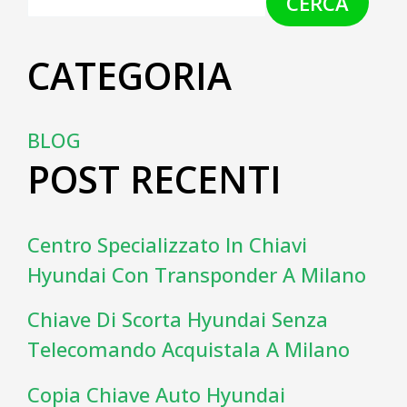
CERCA
CATEGORIA
BLOG
POST RECENTI
Centro Specializzato In Chiavi
Hyundai Con Transponder A Milano
Chiave Di Scorta Hyundai Senza
Telecomando Acquistala A Milano
Copia Chiave Auto Hyundai