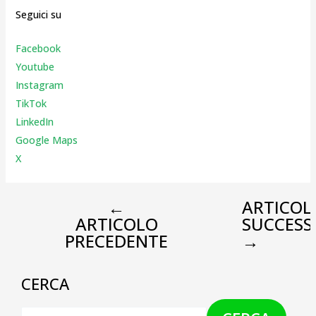
Seguici su
Facebook
Youtube
Instagr
am
TikTok
LinkedIn
Google Maps
X
←
ARTICOL
ARTICOLO
SUCCESS
PRECEDENTE
→
CERCA