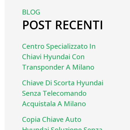
BLOG
POST RECENTI
Centro Specializzato In
Chiavi Hyundai Con
Transponder A Milano
Chiave Di Scorta Hyundai
Senza Telecomando
Acquistala A Milano
Copia Chiave Auto
Hyundai Soluzione Senza