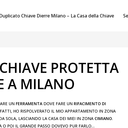
Duplicato Chiave Dierre Milano – La Casa della Chiave
Se
CHIAVE PROTETTA
E A MILANO
VARE UN
FERRAMENTA
DOVE FARE UN
RIFACIMENTO DI
INFATTI, HO RISPOLVERATO IL MIO APPARTAMENTO IN ZONA
DA SOLA, LASCIANDO LA CASA DEI MIEI IN ZONA
CIMIANO
.
A O POI IL GRANDE PASSO DOVEVO PUR FARLO…