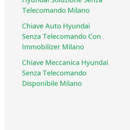
Telecomando Milano
Chiave Auto Hyundai
Senza Telecomando Con
Immobilizer Milano
Chiave Meccanica Hyundai
Senza Telecomando
Disponibile Milano