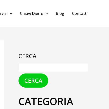
rvizi
Chiavi Dierre
Blog
Contatti
CERCA
CERCA
CATEGORIA