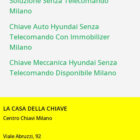
Soluzione Senza Telecomando
Milano
Chiave Auto Hyundai Senza
Telecomando Con Immobilizer
Milano
Chiave Meccanica Hyundai Senza
Telecomando Disponibile Milano
LA CASA DELLA CHIAVE
Centro Chiavi Milano
Viale Abruzzi, 92