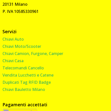
20131 Milano
P. IVA 10585330961
Servizi
Chiavi Auto
Chiavi Moto/Scooter
Chiavi Camion, Furgone, Camper
Chiavi Casa
Telecomandi Cancello
Vendita Lucchetti e Catene
Duplicati Tag RFID Badge
Chiavi Bauletto Milano
Pagamenti accettati