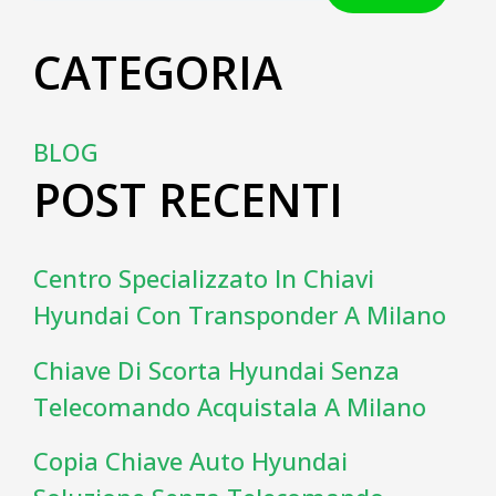
CATEGORIA
BLOG
POST RECENTI
Centro Specializzato In Chiavi
Hyundai Con Transponder A Milano
Chiave Di Scorta Hyundai Senza
Telecomando Acquistala A Milano
Copia Chiave Auto Hyundai