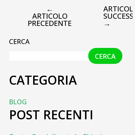
←
ARTICOL
ARTICOLO
SUCCESS
PRECEDENTE
→
CERCA
CERCA
CATEGORIA
BLOG
POST RECENTI