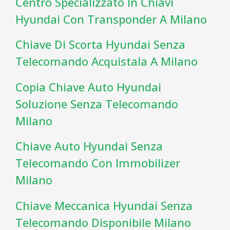
Centro Specializzato In Chiavi
Hyundai Con Transponder A Milano
Chiave Di Scorta Hyundai Senza
Telecomando Acquistala A Milano
Copia Chiave Auto Hyundai
Soluzione Senza Telecomando
Milano
Chiave Auto Hyundai Senza
Telecomando Con Immobilizer
Milano
Chiave Meccanica Hyundai Senza
Telecomando Disponibile Milano