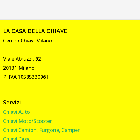
LA CASA DELLA CHIAVE
Centro Chiavi Milano
Viale Abruzzi, 92
20131 Milano
P. IVA 10585330961
Servizi
Chiavi Auto
Chiavi Moto/Scooter
Chiavi Camion, Furgone, Camper
Chiavi Casa