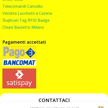
Telecomandi Cancello
Vendita Lucchetti e Catene
Duplicati Tag RFID Badge
Chiavi Bauletto Milano
Pagamenti accettati
CONTATTACI
349 3863811