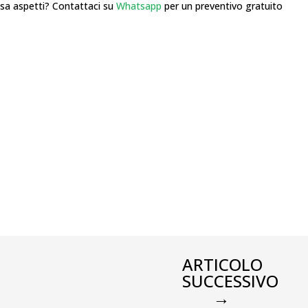
 aspetti? Contattaci su
Whatsapp
per un preventivo gratuito
ARTICOLO
SUCCESSIVO
→