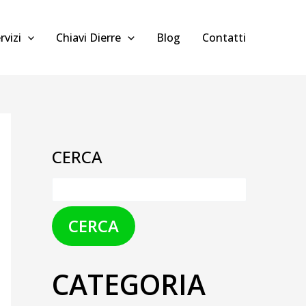
rvizi
Chiavi Dierre
Blog
Contatti
CERCA
CERCA
CATEGORIA