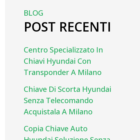
BLOG
POST RECENTI
Centro Specializzato In
Chiavi Hyundai Con
Transponder A Milano
Chiave Di Scorta Hyundai
Senza Telecomando
Acquistala A Milano
Copia Chiave Auto
Hyundai Soluzione Senza