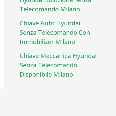
Telecomando Milano
Chiave Auto Hyundai
Senza Telecomando Con
Immobilizer Milano
Chiave Meccanica Hyundai
Senza Telecomando
Disponibile Milano