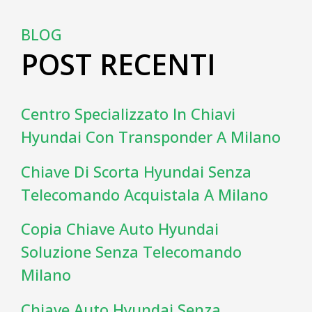
BLOG
POST RECENTI
Centro Specializzato In Chiavi
Hyundai Con Transponder A Milano
Chiave Di Scorta Hyundai Senza
Telecomando Acquistala A Milano
Copia Chiave Auto Hyundai
Soluzione Senza Telecomando
Milano
Chiave Auto Hyundai Senza