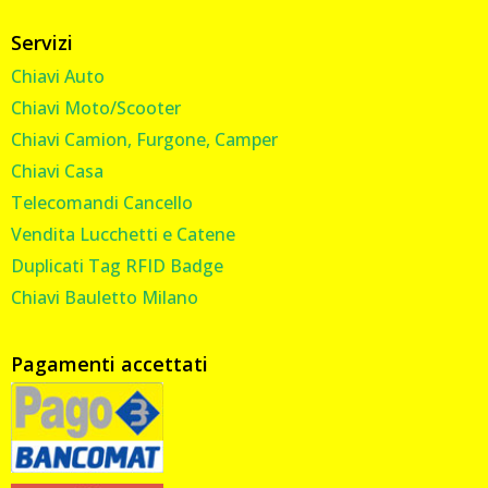
Servizi
Chiavi Auto
Chiavi Moto/Scooter
Chiavi Camion, Furgone, Camper
Chiavi Casa
Telecomandi Cancello
Vendita Lucchetti e Catene
Duplicati Tag RFID Badge
Chiavi Bauletto Milano
Pagamenti accettati