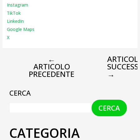
Instagr
am
TikTok
LinkedIn
Google Maps
X
←
ARTICOL
ARTICOLO
SUCCESS
PRECEDENTE
→
CERCA
CERCA
CATEGORIA