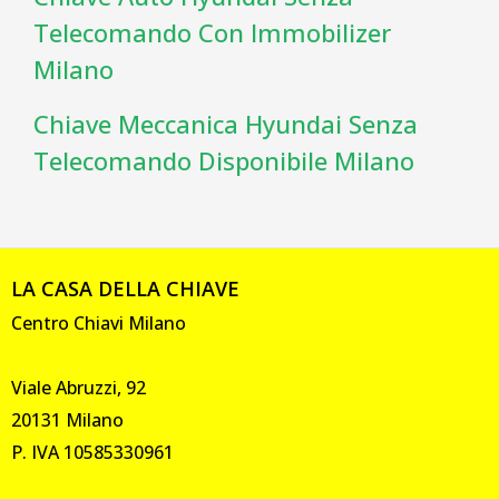
Telecomando Con Immobilizer
Milano
Chiave Meccanica Hyundai Senza
Telecomando Disponibile Milano
LA CASA DELLA CHIAVE
Centro Chiavi Milano
Viale Abruzzi, 92
20131 Milano
P. IVA 10585330961