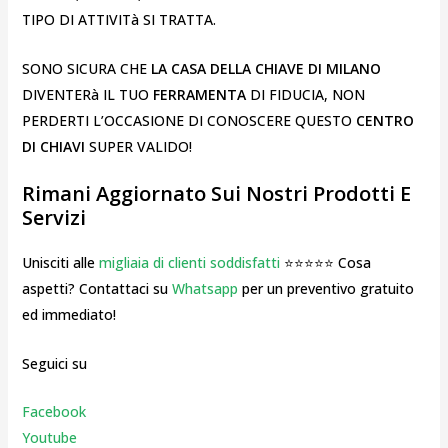
TIPO DI ATTIVITà SI TRATTA.
SONO SICURA CHE
LA CASA DELLA CHIAVE DI MILANO
DIVENTERà IL TUO
FERRAMENTA
DI FIDUCIA, NON
PERDERTI L’OCCASIONE DI CONOSCERE QUESTO
CENTRO
DI CHIAVI
SUPER VALIDO!
Rimani Aggiornato Sui Nostri Prodotti E
Servizi
Unisciti alle
migliaia di clienti soddisfatti
⭐⭐⭐⭐⭐ Cosa
aspetti? Contattaci su
Whatsapp
per un preventivo gratuito
ed immediato!
Seguici su
Facebook
Youtube