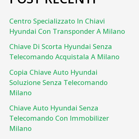
Centro Specializzato In Chiavi
Hyundai Con Transponder A Milano
Chiave Di Scorta Hyundai Senza
Telecomando Acquistala A Milano
Copia Chiave Auto Hyundai
Soluzione Senza Telecomando
Milano
Chiave Auto Hyundai Senza
Telecomando Con Immobilizer
Milano