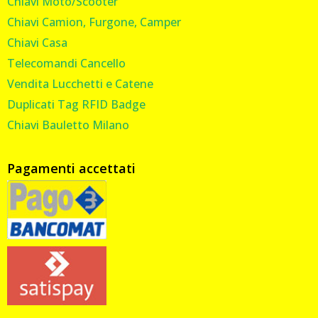
Chiavi Moto/Scooter
Chiavi Camion, Furgone, Camper
Chiavi Casa
Telecomandi Cancello
Vendita Lucchetti e Catene
Duplicati Tag RFID Badge
Chiavi Bauletto Milano
Pagamenti accettati