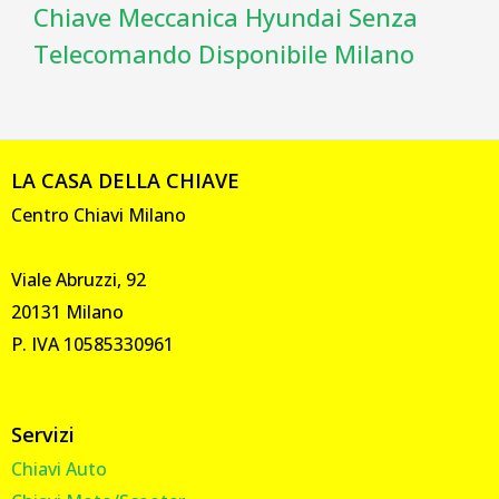
Chiave Meccanica Hyundai Senza
Telecomando Disponibile Milano
LA CASA DELLA CHIAVE
Centro Chiavi Milano
Viale Abruzzi, 92
20131 Milano
P. IVA 10585330961
Servizi
Chiavi Auto