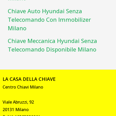
Chiave Auto Hyundai Senza
Telecomando Con Immobilizer
Milano
Chiave Meccanica Hyundai Senza
Telecomando Disponibile Milano
LA CASA DELLA CHIAVE
Centro Chiavi Milano
Viale Abruzzi, 92
20131 Milano