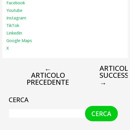
Facebook
Youtube
Instagr
am
TikTok
LinkedIn
Google Maps
X
←
ARTICOL
ARTICOLO
SUCCESS
PRECEDENTE
→
CERCA
CERCA