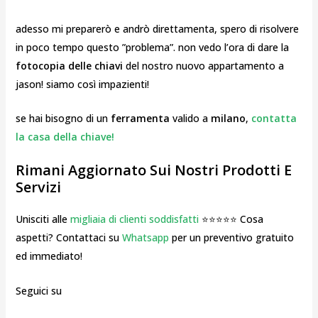
adesso mi preparerò e andrò direttamenta, spero di risolvere
in poco tempo questo ”problema”. non vedo l’ora di dare la
fotocopia delle chiavi
del nostro nuovo appartamento a
jason! siamo così impazienti!
se hai bisogno di un
ferramenta
valido a
milano
,
contatta
la casa della chiave!
Rimani Aggiornato Sui Nostri Prodotti E
Servizi
Unisciti alle
migliaia di clienti soddisfatti
⭐⭐⭐⭐⭐ Cosa
aspetti? Contattaci su
Whatsapp
per un preventivo gratuito
ed immediato!
Seguici su