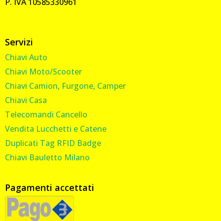
P. IVA 10585330961
Servizi
Chiavi Auto
Chiavi Moto/Scooter
Chiavi Camion, Furgone, Camper
Chiavi Casa
Telecomandi Cancello
Vendita Lucchetti e Catene
Duplicati Tag RFID Badge
Chiavi Bauletto Milano
Pagamenti accettati