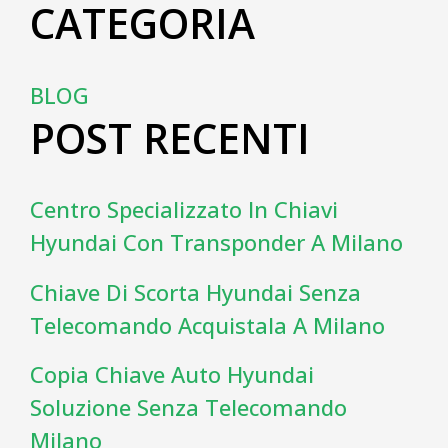
CATEGORIA
BLOG
POST RECENTI
Centro Specializzato In Chiavi
Hyundai Con Transponder A Milano
Chiave Di Scorta Hyundai Senza
Telecomando Acquistala A Milano
Copia Chiave Auto Hyundai
Soluzione Senza Telecomando
Milano