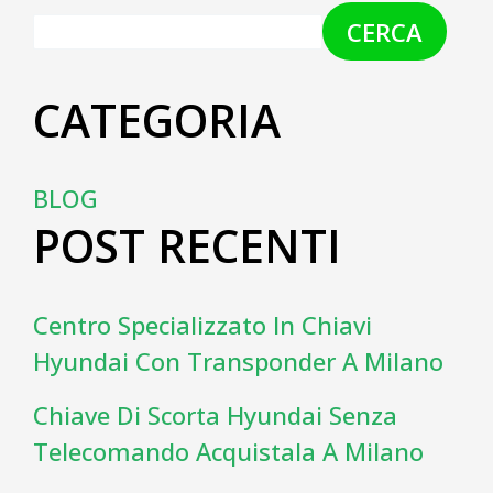
CERCA
CATEGORIA
BLOG
POST RECENTI
Centro Specializzato In Chiavi
Hyundai Con Transponder A Milano
Chiave Di Scorta Hyundai Senza
Telecomando Acquistala A Milano