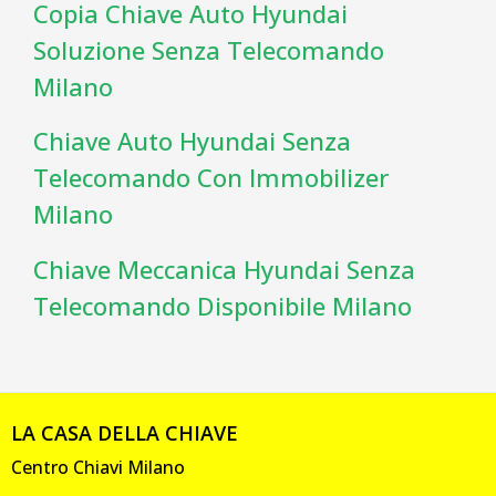
Copia Chiave Auto Hyundai
Soluzione Senza Telecomando
Milano
Chiave Auto Hyundai Senza
Telecomando Con Immobilizer
Milano
Chiave Meccanica Hyundai Senza
Telecomando Disponibile Milano
LA CASA DELLA CHIAVE
Centro Chiavi Milano