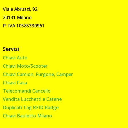
Viale Abruzzi, 92
20131 Milano
P. IVA 10585330961
Servizi
Chiavi Auto
Chiavi Moto/Scooter
Chiavi Camion, Furgone, Camper
Chiavi Casa
Telecomandi Cancello
Vendita Lucchetti e Catene
Duplicati Tag RFID Badge
Chiavi Bauletto Milano