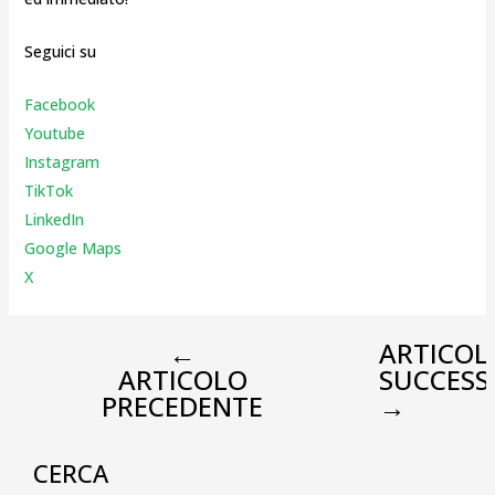
Seguici su
Facebook
Youtube
Instagr
am
TikTok
LinkedIn
Google Maps
X
←
ARTICOL
ARTICOLO
SUCCESS
PRECEDENTE
→
CERCA