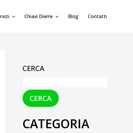
rvizi
Chiavi Dierre
Blog
Contatti
CERCA
CERCA
CATEGORIA