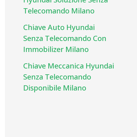
Telecomando Milano
Chiave Auto Hyundai
Senza Telecomando Con
Immobilizer Milano
Chiave Meccanica Hyundai
Senza Telecomando
Disponibile Milano