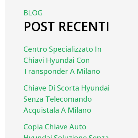
BLOG
POST RECENTI
Centro Specializzato In
Chiavi Hyundai Con
Transponder A Milano
Chiave Di Scorta Hyundai
Senza Telecomando
Acquistala A Milano
Copia Chiave Auto
Hyundai Soluzione Senza