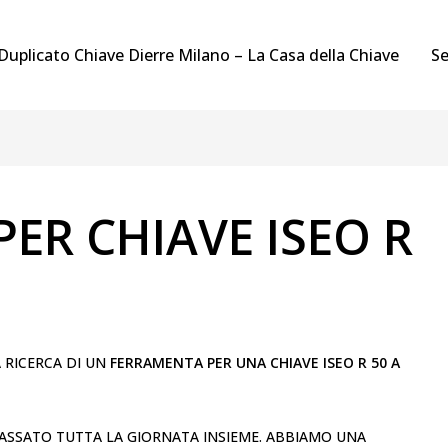
Duplicato Chiave Dierre Milano – La Casa della Chiave
Se
ER CHIAVE ISEO R
A RICERCA DI UN
FERRAMENTA PER UNA CHIAVE ISEO R 50 A
O PASSATO TUTTA LA GIORNATA INSIEME. ABBIAMO UNA