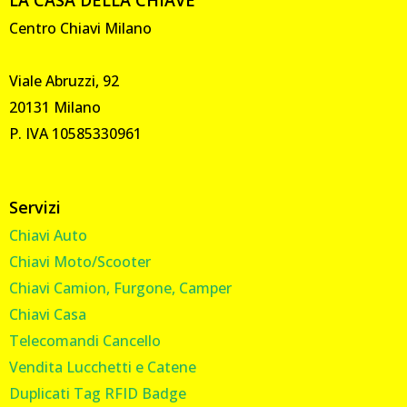
Centro Chiavi Milano
Viale Abruzzi, 92
20131 Milano
P. IVA 10585330961
Servizi
Chiavi Auto
Chiavi Moto/Scooter
Chiavi Camion, Furgone, Camper
Chiavi Casa
Telecomandi Cancello
Vendita Lucchetti e Catene
Duplicati Tag RFID Badge