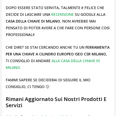
DOPO ESSERE STATO SERVITA, TALMENTE è FELICE CHE
DECIDE DI LASCIARE UNA
RECENSIONE
SU GOOGLE ALLA
CASA DELLA CHIAVE DI MILANO.
NON AVREBBE MAI
PENSATO DI POTER AVERE A CHE FARE CON PERSONE COSì
PROFESSIONALI!
CHE DIRE? SE STAI CERCANDO ANCHE TU UN
FERRAMENTA
PER UNA CHIAVE A CILINDRO EUROPEO ISEO CSR MILANO
,
TI CONSIGLIO DI ANDARE
ALLA CASA DELLA CHIAVE DI
MILANO
.
FAMMI SAPERE SE DECIDERAI DI SEGUIRE IL MIO
CONSIGLIO, CI TENGO 🙂
Rimani Aggiornato Sui Nostri Prodotti E
Servizi