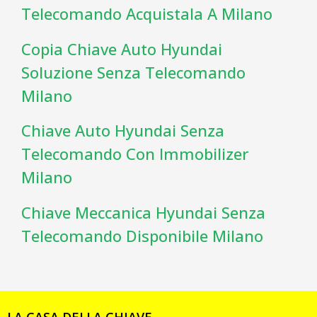
Telecomando Acquistala A Milano
Copia Chiave Auto Hyundai
Soluzione Senza Telecomando
Milano
Chiave Auto Hyundai Senza
Telecomando Con Immobilizer
Milano
Chiave Meccanica Hyundai Senza
Telecomando Disponibile Milano
LA CASA DELLA CHIAVE