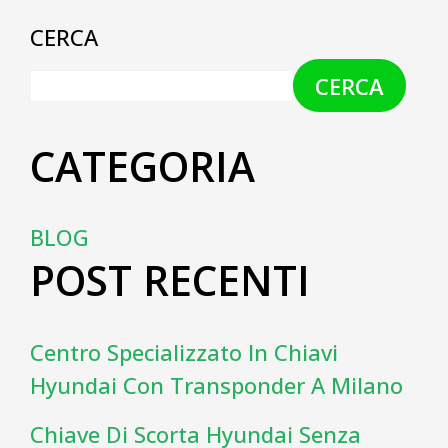
CERCA
CERCA
CATEGORIA
BLOG
POST RECENTI
Centro Specializzato In Chiavi
Hyundai Con Transponder A Milano
Chiave Di Scorta Hyundai Senza