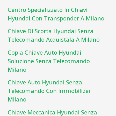
Centro Specializzato In Chiavi
Hyundai Con Transponder A Milano
Chiave Di Scorta Hyundai Senza
Telecomando Acquistala A Milano
Copia Chiave Auto Hyundai
Soluzione Senza Telecomando
Milano
Chiave Auto Hyundai Senza
Telecomando Con Immobilizer
Milano
Chiave Meccanica Hyundai Senza