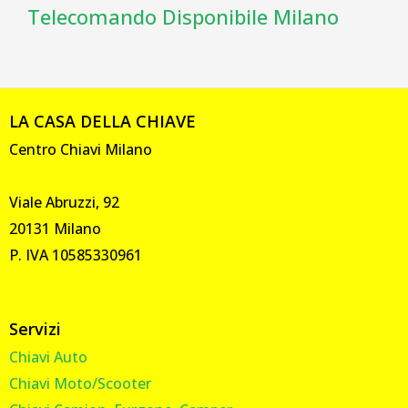
Telecomando Disponibile Milano
LA CASA DELLA CHIAVE
Centro Chiavi Milano
Viale Abruzzi, 92
20131 Milano
P. IVA 10585330961
Servizi
Chiavi Auto
Chiavi Moto/Scooter