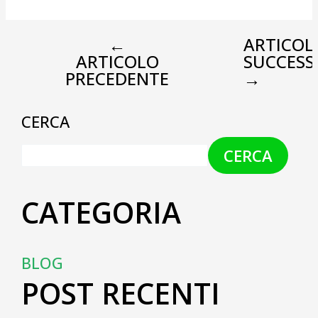
←
ARTICOL
ARTICOLO
SUCCESS
PRECEDENTE
→
CERCA
CERCA
CATEGORIA
BLOG
POST RECENTI