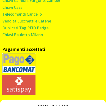
Chiavi Camion, Furgone, Camper
Chiavi Casa
Telecomandi Cancello
Vendita Lucchetti e Catene
Duplicati Tag RFID Badge
Chiavi Bauletto Milano
Pagamenti accettati