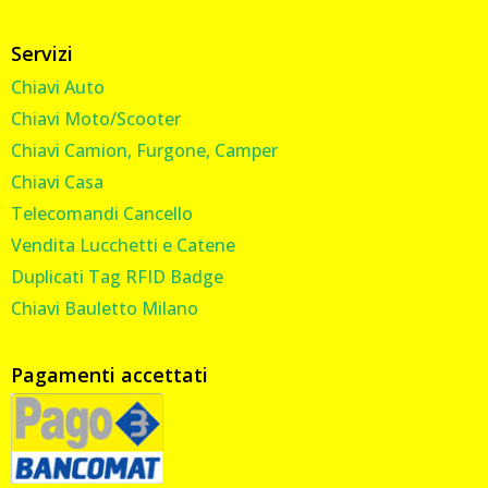
Servizi
Chiavi Auto
Chiavi Moto/Scooter
Chiavi Camion, Furgone, Camper
Chiavi Casa
Telecomandi Cancello
Vendita Lucchetti e Catene
Duplicati Tag RFID Badge
Chiavi Bauletto Milano
Pagamenti accettati