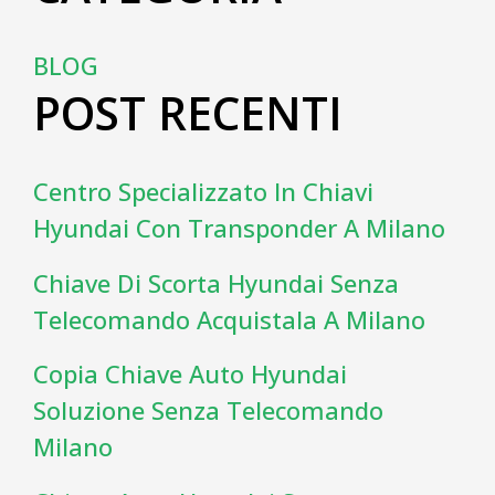
BLOG
POST RECENTI
Centro Specializzato In Chiavi
Hyundai Con Transponder A Milano
Chiave Di Scorta Hyundai Senza
Telecomando Acquistala A Milano
Copia Chiave Auto Hyundai
Soluzione Senza Telecomando
Milano