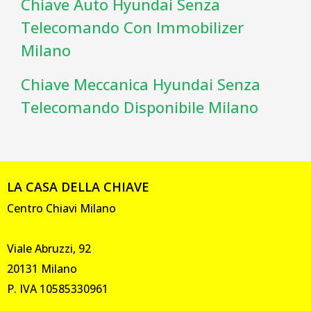
Chiave Auto Hyundai Senza
Telecomando Con Immobilizer
Milano
Chiave Meccanica Hyundai Senza
Telecomando Disponibile Milano
LA CASA DELLA CHIAVE
Centro Chiavi Milano
Viale Abruzzi, 92
20131 Milano
P. IVA 10585330961