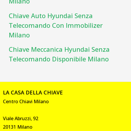
Milano
Chiave Auto Hyundai Senza
Telecomando Con Immobilizer
Milano
Chiave Meccanica Hyundai Senza
Telecomando Disponibile Milano
LA CASA DELLA CHIAVE
Centro Chiavi Milano
Viale Abruzzi, 92
20131 Milano