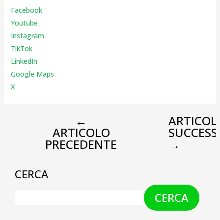
Facebook
Youtube
Instagr
am
TikTok
LinkedIn
Google Maps
X
←
ARTICOL
ARTICOLO
SUCCESS
PRECEDENTE
→
CERCA
CERCA