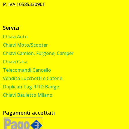
P. IVA 10585330961
Servizi
Chiavi Auto
Chiavi Moto/Scooter
Chiavi Camion, Furgone, Camper
Chiavi Casa
Telecomandi Cancello
Vendita Lucchetti e Catene
Duplicati Tag RFID Badge
Chiavi Bauletto Milano
Pagamenti accettati