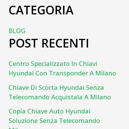
CATEGORIA
BLOG
POST RECENTI
Centro Specializzato In Chiavi
Hyundai Con Transponder A Milano
Chiave Di Scorta Hyundai Senza
Telecomando Acquistala A Milano
Copia Chiave Auto Hyundai
Soluzione Senza Telecomando