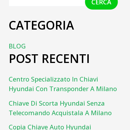
CERCA
CATEGORIA
BLOG
POST RECENTI
Centro Specializzato In Chiavi
Hyundai Con Transponder A Milano
Chiave Di Scorta Hyundai Senza
Telecomando Acquistala A Milano
Copia Chiave Auto Hyundai