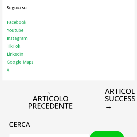
Seguici su
Facebook
Youtube
Instagr
am
TikTok
LinkedIn
Google Maps
X
←
ARTICOL
ARTICOLO
SUCCESS
PRECEDENTE
→
CERCA