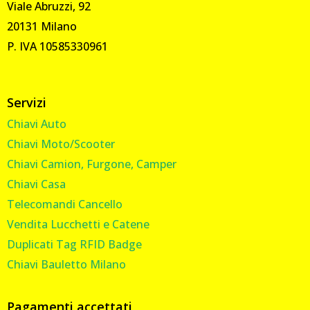
Viale Abruzzi, 92
20131 Milano
P. IVA 10585330961
Servizi
Chiavi Auto
Chiavi Moto/Scooter
Chiavi Camion, Furgone, Camper
Chiavi Casa
Telecomandi Cancello
Vendita Lucchetti e Catene
Duplicati Tag RFID Badge
Chiavi Bauletto Milano
Pagamenti accettati