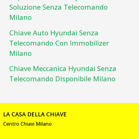
Soluzione Senza Telecomando
Milano
Chiave Auto Hyundai Senza
Telecomando Con Immobilizer
Milano
Chiave Meccanica Hyundai Senza
Telecomando Disponibile Milano
LA CASA DELLA CHIAVE
Centro Chiavi Milano