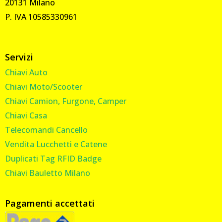
20131 Milano
P. IVA 10585330961
Servizi
Chiavi Auto
Chiavi Moto/Scooter
Chiavi Camion, Furgone, Camper
Chiavi Casa
Telecomandi Cancello
Vendita Lucchetti e Catene
Duplicati Tag RFID Badge
Chiavi Bauletto Milano
Pagamenti accettati