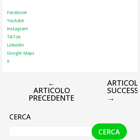
Facebook
Youtube
Instagr
am
TikTok
LinkedIn
Google Maps
X
←
ARTICOL
ARTICOLO
SUCCESS
PRECEDENTE
→
CERCA
CERCA