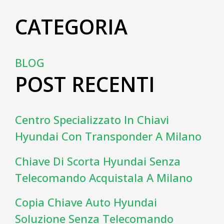
CATEGORIA
BLOG
POST RECENTI
Centro Specializzato In Chiavi
Hyundai Con Transponder A Milano
Chiave Di Scorta Hyundai Senza
Telecomando Acquistala A Milano
Copia Chiave Auto Hyundai
Soluzione Senza Telecomando