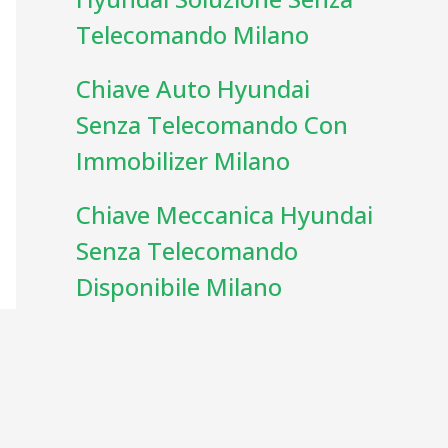
Telecomando Milano
Chiave Auto Hyundai
Senza Telecomando Con
Immobilizer Milano
Chiave Meccanica Hyundai
Senza Telecomando
Disponibile Milano