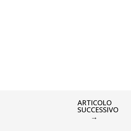
ARTICOLO
SUCCESSIVO
→