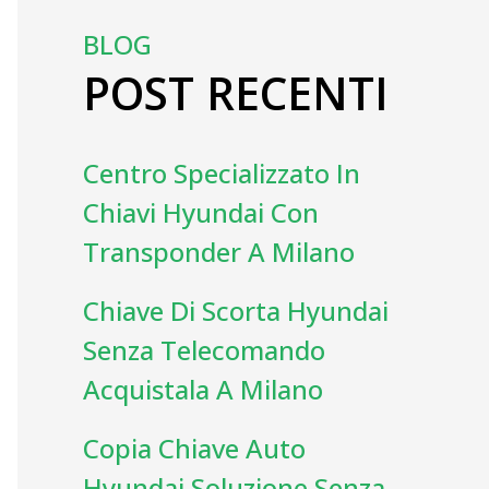
BLOG
POST RECENTI
Centro Specializzato In
Chiavi Hyundai Con
Transponder A Milano
Chiave Di Scorta Hyundai
Senza Telecomando
Acquistala A Milano
Copia Chiave Auto
Hyundai Soluzione Senza