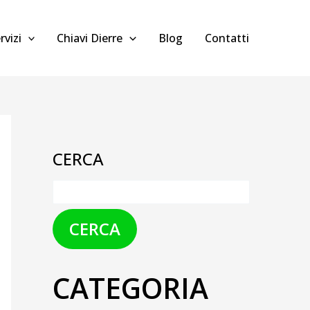
rvizi
Chiavi Dierre
Blog
Contatti
CERCA
CERCA
CATEGORIA