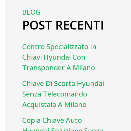
BLOG
POST RECENTI
Centro Specializzato In
Chiavi Hyundai Con
Transponder A Milano
Chiave Di Scorta Hyundai
Senza Telecomando
Acquistala A Milano
Copia Chiave Auto
Hyundai Soluzione Senza