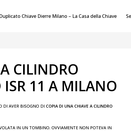
Duplicato Chiave Dierre Milano – La Casa della Chiave
Se
 A CILINDRO
 ISR 11 A MILANO
O DI AVER BISOGNO DI
COPIA DI UNA CHIAVE A CILINDRO
SCIVOLATA IN UN TOMBINO. OVVIAMENTE NON POTEVA IN