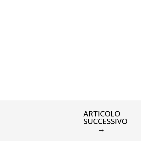
ARTICOLO
SUCCESSIVO
→