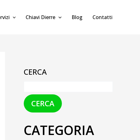
rvizi
Chiavi Dierre
Blog
Contatti
CERCA
CERCA
CATEGORIA