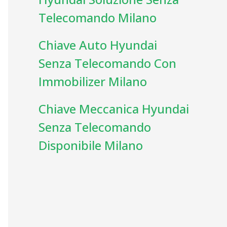
Telecomando Milano
Chiave Auto Hyundai
Senza Telecomando Con
Immobilizer Milano
Chiave Meccanica Hyundai
Senza Telecomando
Disponibile Milano