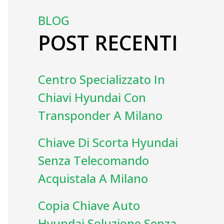
BLOG
POST RECENTI
Centro Specializzato In
Chiavi Hyundai Con
Transponder A Milano
Chiave Di Scorta Hyundai
Senza Telecomando
Acquistala A Milano
Copia Chiave Auto
Hyundai Soluzione Senza