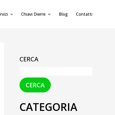
rvizi
Chiavi Dierre
Blog
Contatti
CERCA
CERCA
CATEGORIA