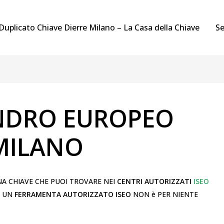
Duplicato Chiave Dierre Milano – La Casa della Chiave
Se
INDRO EUROPEO
 MILANO
A CHIAVE CHE PUOI TROVARE NEI
CENTRI AUTORIZZATI
ISEO
E UN
FERRAMENTA AUTORIZZATO ISEO
NON è PER NIENTE