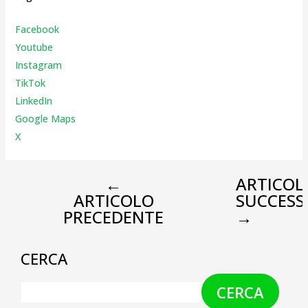
Facebook
Youtube
Instagr
am
TikTok
LinkedIn
Google Maps
X
←
ARTICOL
ARTICOLO
SUCCESS
PRECEDENTE
→
CERCA
CERCA