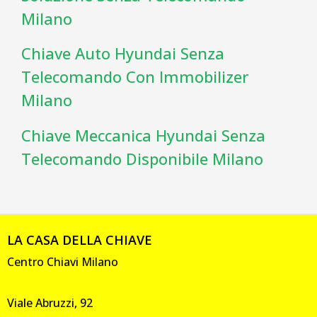
Milano
Chiave Auto Hyundai Senza
Telecomando Con Immobilizer
Milano
Chiave Meccanica Hyundai Senza
Telecomando Disponibile Milano
LA CASA DELLA CHIAVE
Centro Chiavi Milano
Viale Abruzzi, 92