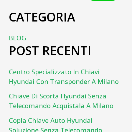
CATEGORIA
BLOG
POST RECENTI
Centro Specializzato In Chiavi
Hyundai Con Transponder A Milano
Chiave Di Scorta Hyundai Senza
Telecomando Acquistala A Milano
Copia Chiave Auto Hyundai
Soluzione Senza Telecomando