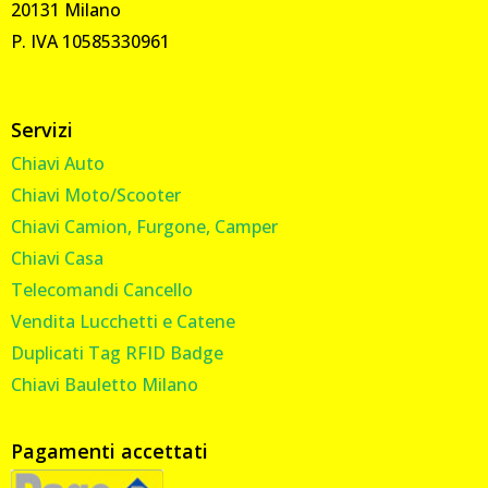
20131 Milano
P. IVA 10585330961
Servizi
Chiavi Auto
Chiavi Moto/Scooter
Chiavi Camion, Furgone, Camper
Chiavi Casa
Telecomandi Cancello
Vendita Lucchetti e Catene
Duplicati Tag RFID Badge
Chiavi Bauletto Milano
Pagamenti accettati