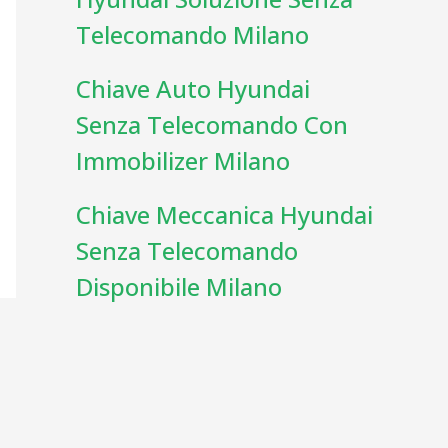
Telecomando Milano
Chiave Auto Hyundai
Senza Telecomando Con
Immobilizer Milano
Chiave Meccanica Hyundai
Senza Telecomando
Disponibile Milano