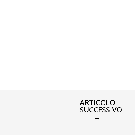
ARTICOLO
SUCCESSIVO
→