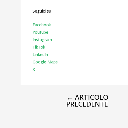
Seguici su
Facebook
Youtube
Instagr
am
TikTok
LinkedIn
Google Maps
X
←
ARTICOLO
PRECEDENTE