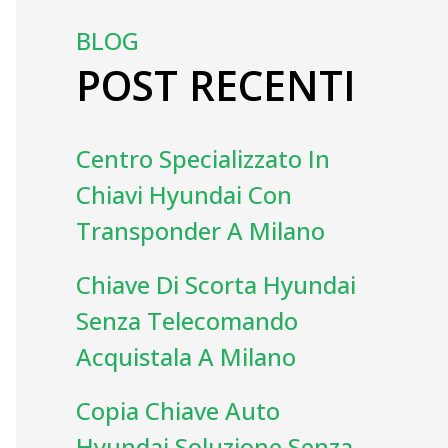
BLOG
POST RECENTI
Centro Specializzato In
Chiavi Hyundai Con
Transponder A Milano
Chiave Di Scorta Hyundai
Senza Telecomando
Acquistala A Milano
Copia Chiave Auto
Hyundai Soluzione Senza