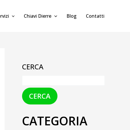
rvizi
Chiavi Dierre
Blog
Contatti
CERCA
CERCA
CATEGORIA