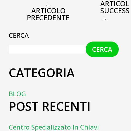
←
ARTICOL
ARTICOLO
SUCCESS
PRECEDENTE
→
CERCA
CERCA
CATEGORIA
BLOG
POST RECENTI
Centro Specializzato In Chiavi