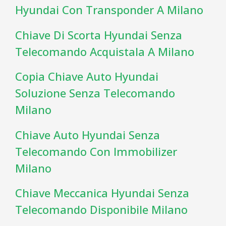
Hyundai Con Transponder A Milano
Chiave Di Scorta Hyundai Senza
Telecomando Acquistala A Milano
Copia Chiave Auto Hyundai
Soluzione Senza Telecomando
Milano
Chiave Auto Hyundai Senza
Telecomando Con Immobilizer
Milano
Chiave Meccanica Hyundai Senza
Telecomando Disponibile Milano