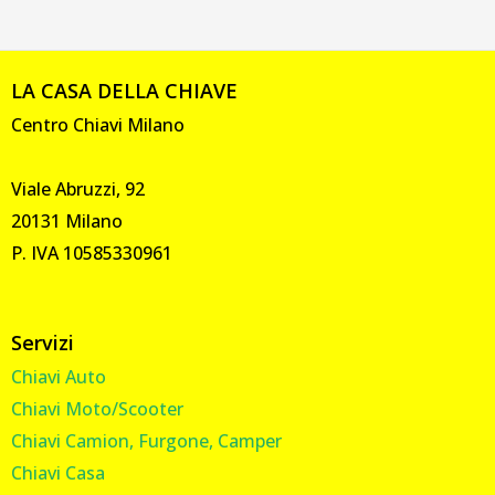
LA CASA DELLA CHIAVE
Centro Chiavi Milano
Viale Abruzzi, 92
20131 Milano
P. IVA 10585330961
Servizi
Chiavi Auto
Chiavi Moto/Scooter
Chiavi Camion, Furgone, Camper
Chiavi Casa