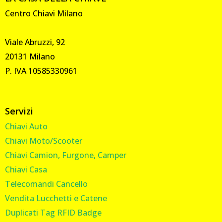
Centro Chiavi Milano
Viale Abruzzi, 92
20131 Milano
P. IVA 10585330961
Servizi
Chiavi Auto
Chiavi Moto/Scooter
Chiavi Camion, Furgone, Camper
Chiavi Casa
Telecomandi Cancello
Vendita Lucchetti e Catene
Duplicati Tag RFID Badge