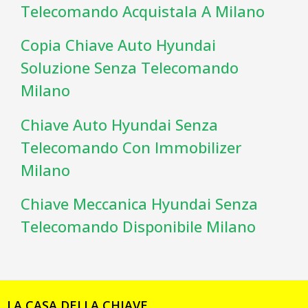
Telecomando Acquistala A Milano
Copia Chiave Auto Hyundai
Soluzione Senza Telecomando
Milano
Chiave Auto Hyundai Senza
Telecomando Con Immobilizer
Milano
Chiave Meccanica Hyundai Senza
Telecomando Disponibile Milano
LA CASA DELLA CHIAVE