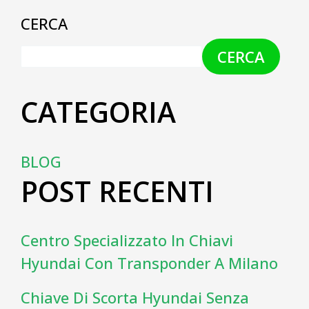
CERCA
CERCA
CATEGORIA
BLOG
POST RECENTI
Centro Specializzato In Chiavi
Hyundai Con Transponder A Milano
Chiave Di Scorta Hyundai Senza