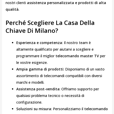
nostri clienti
assistenza personalizzata e prodotti di alta
qualità
.
Perché Scegliere La Casa Della
Chiave Di Milano?
Esperienza e competenza
: Il nostro team è
altamente qualificato per aiutarvi a scegliere e
programmare il miglior
telecomando master TV
per
le vostre esigenze.
Ampia gamma di prodotti
: Disponiamo di un vasto
assortimento di telecomandi compatibili con diversi
marchi e modelli.
Assistenza post-vendita
: Offriamo supporto per
qualsiasi problema tecnico o necessità di
configurazione.
Soluzioni su misura
: Personalizziamo il
telecomando