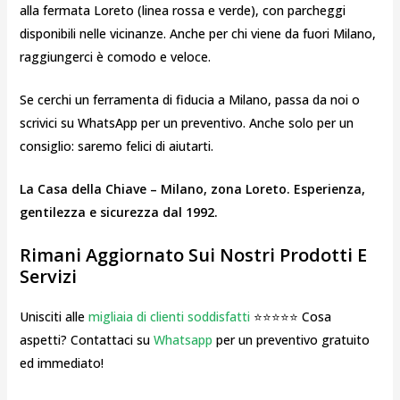
alla fermata Loreto (linea rossa e verde), con parcheggi
disponibili nelle vicinanze. Anche per chi viene da fuori Milano,
raggiungerci è comodo e veloce.
Se cerchi un ferramenta di fiducia a Milano, passa da noi o
scrivici su WhatsApp per un preventivo. Anche solo per un
consiglio: saremo felici di aiutarti.
La Casa della Chiave – Milano, zona Loreto. Esperienza,
gentilezza e sicurezza dal 1992.
Rimani Aggiornato Sui Nostri Prodotti E
Servizi
Unisciti alle
migliaia di clienti soddisfatti
⭐⭐⭐⭐⭐ Cosa
aspetti? Contattaci su
Whatsapp
per un preventivo gratuito
ed immediato!