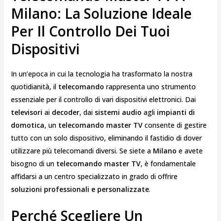
Milano: La Soluzione Ideale
Per Il Controllo Dei Tuoi
Dispositivi
In un’epoca in cui la tecnologia ha trasformato la nostra
quotidianità, il
telecomando
rappresenta uno strumento
essenziale per il controllo di vari dispositivi elettronici. Dai
televisori
ai
decoder
, dai
sistemi audio
agli
impianti di
domotica
, un
telecomando master TV
consente di gestire
tutto con un solo dispositivo, eliminando il fastidio di dover
utilizzare più telecomandi diversi. Se siete a
Milano
e avete
bisogno di un
telecomando master TV
, è fondamentale
affidarsi a un centro specializzato in grado di offrire
soluzioni professionali e personalizzate
.
Perché Scegliere Un