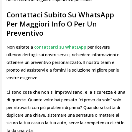
Contattaci Subito Su WhatsApp
Per Maggiori Info O Per Un
Preventivo
Non esitate a
contattarci su WhatsApp
per ricevere
ulteriori dettagli sui nostri servizi, richiedere informazioni o
ottenere un preventivo personalizzato. Il nostro team è
pronto ad assistervi e a fornirvi la soluzione migliore per le
vostre esigenze.
Ci sono cose che non si improvvisano, e la sicurezza è una
di queste.
Quante volte hai pensato “ci provo da solo” solo
per ritrovarti con più problemi di prima? Quando si tratta di
duplicare una chiave, sistemare una serratura o mettere al
sicuro la tua casa o la tua auto, serve la competenza di chi lo
fa da una vita.