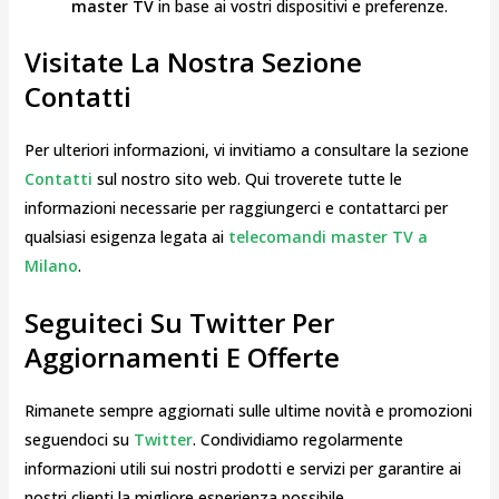
master TV
in base ai vostri dispositivi e preferenze.
Visitate La Nostra Sezione
Contatti
Per ulteriori informazioni, vi invitiamo a consultare la sezione
Contatti
sul nostro sito web. Qui troverete tutte le
informazioni necessarie per raggiungerci e contattarci per
qualsiasi esigenza legata ai
telecomandi master TV a
Milano
.
Seguiteci Su Twitter Per
Aggiornamenti E Offerte
Rimanete sempre aggiornati sulle ultime novità e promozioni
seguendoci su
Twitter
. Condividiamo regolarmente
informazioni utili sui nostri prodotti e servizi per garantire ai
nostri clienti la migliore esperienza possibile.