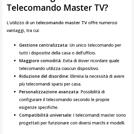
Telecomando Master TV?
L’utilizzo di un
telecomando master TV
offre numerosi
vantaggi, tra cui:
Gestione centralizzata
: Un unico telecomando per
tutti i dispositivi della casa o dell’ufficio.
Maggiore comodità
: Evita di dover ricordare quale
telecomando utilizza ciascun dispositivo.
Riduzione del disordine
: Elimina la necessità di avere
più telecomandi sparsi per casa.
Personalizzazione avanzata
: Possibilità di
configurare il telecomando secondo le proprie
esigenze specifiche.
Compatibilità universale
: I telecomandi master sono
progettati per funzionare con diversi marchi e modelli.