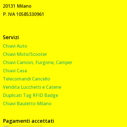
20131 Milano
P. IVA 10585330961
Servizi
Chiavi Auto
Chiavi Moto/Scooter
Chiavi Camion, Furgone, Camper
Chiavi Casa
Telecomandi Cancello
Vendita Lucchetti e Catene
Duplicati Tag RFID Badge
Chiavi Bauletto Milano
Pagamenti accettati