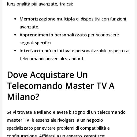
funzionalità più avanzate, tra cui:
Memorizzazione multipla
di dispositivi con funzioni
avanzate.
Apprendimento personalizzato
per riconoscere
segnali specifici.
Interfaccia più intuitiva
e personalizzabile rispetto ai
telecomandi universali standard.
Dove Acquistare Un
Telecomando Master TV A
Milano?
Se vi trovate a
Milano
e avete bisogno di un
telecomando
master TV
, è essenziale rivolgersi a un negozio
specializzato per evitare problemi di compatibilità e
configurazione. Affidarsi a un esperto garantisce: