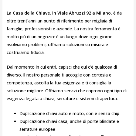
La Casa della Chiave, in Viale Abruzzi 92 a Milano
, è da
oltre trent’anni un punto di riferimento per migliaia di
famiglie, professionisti e aziende. La nostra ferramenta è
molto più di un negozio: è un luogo dove ogni giorno
risolviamo problemi, offriamo soluzioni su misura e
costruiamo fiducia.
Dal momento in cui entri, capisci che qui c’è qualcosa di
diverso. Il nostro personale ti accoglie con cortesia e
competenza, ascolta la tua esigenza e ti consiglia la
soluzione migliore. Offriamo servizi che coprono ogni tipo di
esigenza legata a chiavi, serrature e sistemi di apertura:
Duplicazione chiavi auto e moto, con e senza chip
Duplicazione chiavi casa, anche di porte blindate e
serrature europee