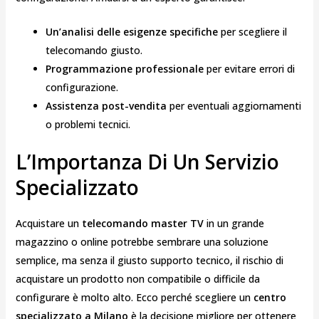
Un’analisi delle esigenze specifiche
per scegliere il
telecomando giusto.
Programmazione professionale
per evitare errori di
configurazione.
Assistenza post-vendita
per eventuali aggiornamenti
o problemi tecnici.
L’Importanza Di Un Servizio
Specializzato
Acquistare un
telecomando master TV
in un grande
magazzino o online potrebbe sembrare una soluzione
semplice, ma senza il giusto supporto tecnico, il rischio di
acquistare un prodotto non compatibile o difficile da
configurare è molto alto. Ecco perché scegliere un
centro
specializzato a Milano
è la decisione migliore per ottenere