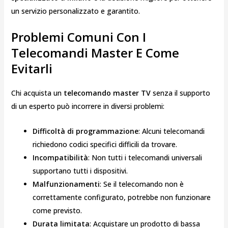
un servizio personalizzato e garantito.
Problemi Comuni Con I
Telecomandi Master E Come
Evitarli
Chi acquista un
telecomando master TV
senza il supporto
di un esperto può incorrere in diversi problemi:
Difficoltà di programmazione
: Alcuni telecomandi
richiedono codici specifici difficili da trovare.
Incompatibilità
: Non tutti i telecomandi universali
supportano tutti i dispositivi.
Malfunzionamenti
: Se il telecomando non è
correttamente configurato, potrebbe non funzionare
come previsto.
Durata limitata
: Acquistare un prodotto di bassa