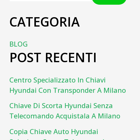
CATEGORIA
BLOG
POST RECENTI
Centro Specializzato In Chiavi
Hyundai Con Transponder A Milano
Chiave Di Scorta Hyundai Senza
Telecomando Acquistala A Milano
Copia Chiave Auto Hyundai