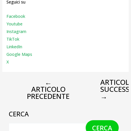
Seguici su
Facebook
Youtube
Instagr
am
TikTok
LinkedIn
Google Maps
X
←
ARTICOL
ARTICOLO
SUCCESS
PRECEDENTE
→
CERCA
CERCA