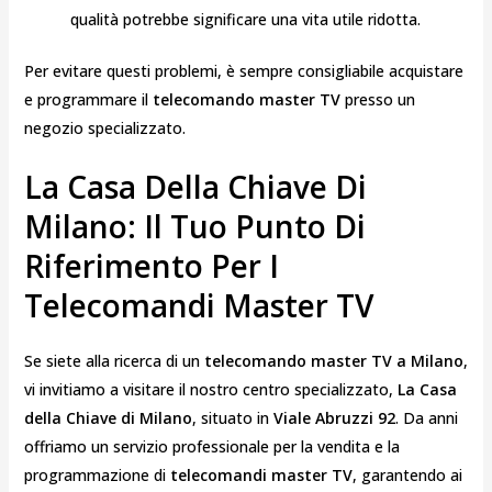
qualità potrebbe significare una vita utile ridotta.
Per evitare questi problemi, è sempre consigliabile acquistare
e programmare il
telecomando master TV
presso un
negozio specializzato.
La Casa Della Chiave Di
Milano: Il Tuo Punto Di
Riferimento Per I
Telecomandi Master TV
Se siete alla ricerca di un
telecomando master TV a Milano
,
vi invitiamo a visitare il nostro centro specializzato,
La Casa
della Chiave di Milano
, situato in
Viale Abruzzi 92
. Da anni
offriamo un servizio professionale per la vendita e la
programmazione di
telecomandi master TV
, garantendo ai