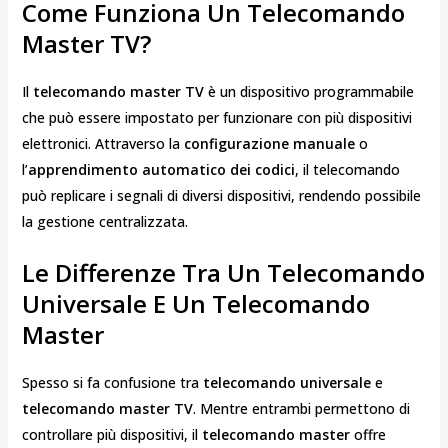
Come Funziona Un Telecomando
Master TV?
Il
telecomando master TV
è un dispositivo programmabile
che può essere impostato per funzionare con più dispositivi
elettronici. Attraverso la
configurazione manuale
o
l’
apprendimento automatico dei codici
, il telecomando
può replicare i segnali di diversi dispositivi, rendendo possibile
la gestione centralizzata.
Le Differenze Tra Un Telecomando
Universale E Un Telecomando
Master
Spesso si fa confusione tra
telecomando universale
e
telecomando master TV
. Mentre entrambi permettono di
controllare più dispositivi, il
telecomando master
offre