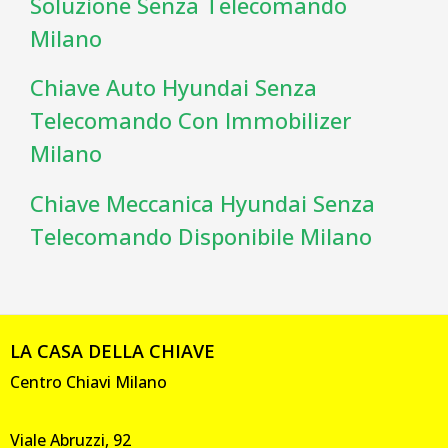
Soluzione Senza Telecomando
Milano
Chiave Auto Hyundai Senza
Telecomando Con Immobilizer
Milano
Chiave Meccanica Hyundai Senza
Telecomando Disponibile Milano
LA CASA DELLA CHIAVE
Centro Chiavi Milano
Viale Abruzzi, 92