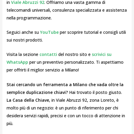
in
Viale Abruzzi 92
. Offriamo una vasta gamma di
telecomandi universali, consulenza specializzata e assistenza
nella programmazione.
Seguici anche su
YouTube
per scoprire tutorial e consigli utili
sui nostri prodotti.
Visita la sezione
contatti
del nostro sito e
scrivici su
WhatsApp
per un preventivo personalizzato. Ti aspettiamo
per offrirti il miglior servizio a Milano!
Stai cercando un ferramenta a Milano che vada oltre la
semplice duplicazione chiavi?
Hai trovato il posto giusto.
La Casa della Chiave
, in Viale Abruzzi 92, zona Loreto, è
molto più di un negozio: è un punto di riferimento per chi
desidera servizi rapidi, precisi e con un tocco di attenzione in
più.