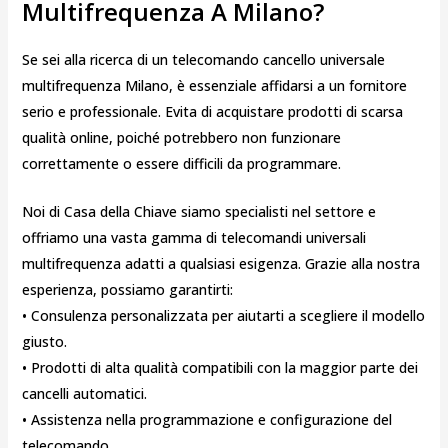
Multifrequenza A Milano?
Se sei alla ricerca di un telecomando cancello universale
multifrequenza Milano, è essenziale affidarsi a un fornitore
serio e professionale. Evita di acquistare prodotti di scarsa
qualità online, poiché potrebbero non funzionare
correttamente o essere difficili da programmare.
Noi di Casa della Chiave siamo specialisti nel settore e
offriamo una vasta gamma di telecomandi universali
multifrequenza adatti a qualsiasi esigenza. Grazie alla nostra
esperienza, possiamo garantirti:
• Consulenza personalizzata per aiutarti a scegliere il modello
giusto.
• Prodotti di alta qualità compatibili con la maggior parte dei
cancelli automatici.
• Assistenza nella programmazione e configurazione del
telecomando.