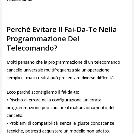
Perché Evitare Il Fai-Da-Te Nella
Programmazione Del
Telecomando?
Molti pensano che la programmazione di un telecomando
cancello universale multifrequenza sia un’operazione
semplice, ma in realtà può presentare diverse difficoltà.
Ecco perché sconsigliamo il fai-da-te:
• Rischio di errore nella configurazione: un’errata
programmazione può causare il malfunzionamento del
cancello.
• Problemi di compatibilità: senza le giuste conoscenze
tecniche, potresti acquistare un modello non adatto.