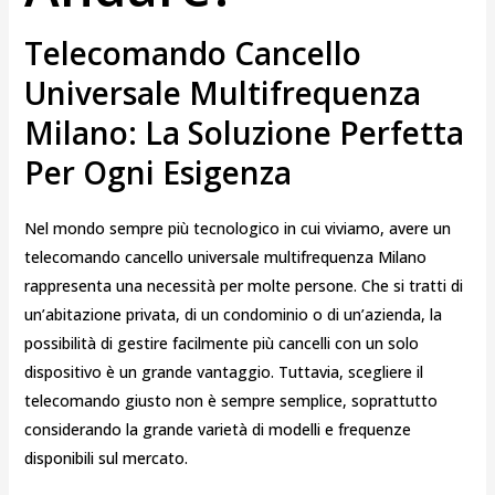
Telecomando Cancello
Universale Multifrequenza
Milano: La Soluzione Perfetta
Per Ogni Esigenza
Nel mondo sempre più tecnologico in cui viviamo, avere un
telecomando cancello universale multifrequenza Milano
rappresenta una necessità per molte persone. Che si tratti di
un’abitazione privata, di un condominio o di un’azienda, la
possibilità di gestire facilmente più cancelli con un solo
dispositivo è un grande vantaggio. Tuttavia, scegliere il
telecomando giusto non è sempre semplice, soprattutto
considerando la grande varietà di modelli e frequenze
disponibili sul mercato.