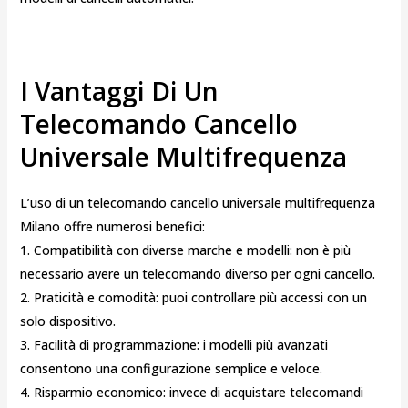
I Vantaggi Di Un
Telecomando Cancello
Universale Multifrequenza
L’uso di un telecomando cancello universale multifrequenza
Milano offre numerosi benefici:
1. Compatibilità con diverse marche e modelli: non è più
necessario avere un telecomando diverso per ogni cancello.
2. Praticità e comodità: puoi controllare più accessi con un
solo dispositivo.
3. Facilità di programmazione: i modelli più avanzati
consentono una configurazione semplice e veloce.
4. Risparmio economico: invece di acquistare telecomandi