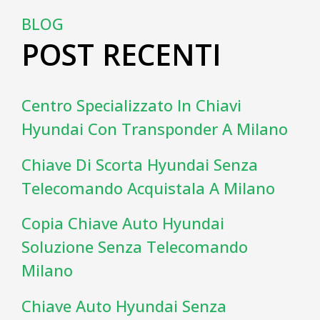
BLOG
POST RECENTI
Centro Specializzato In Chiavi
Hyundai Con Transponder A Milano
Chiave Di Scorta Hyundai Senza
Telecomando Acquistala A Milano
Copia Chiave Auto Hyundai
Soluzione Senza Telecomando
Milano
Chiave Auto Hyundai Senza