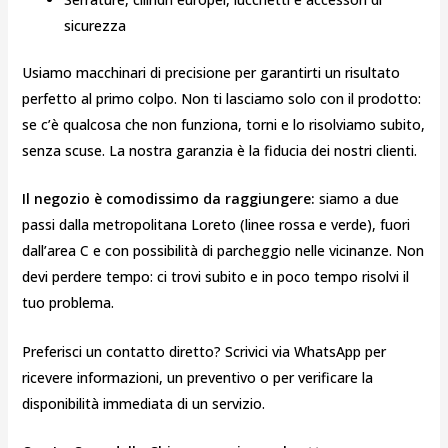
sicurezza
Usiamo macchinari di precisione per garantirti un risultato
perfetto al primo colpo. Non ti lasciamo solo con il prodotto:
se c’è qualcosa che non funziona, torni e lo risolviamo subito,
senza scuse. La nostra garanzia è la fiducia dei nostri clienti.
Il negozio è comodissimo da raggiungere:
siamo a due
passi dalla metropolitana Loreto (linee rossa e verde), fuori
dall’area C e con possibilità di parcheggio nelle vicinanze. Non
devi perdere tempo: ci trovi subito e in poco tempo risolvi il
tuo problema.
Preferisci un contatto diretto? Scrivici via WhatsApp per
ricevere informazioni, un preventivo o per verificare la
disponibilità immediata di un servizio.