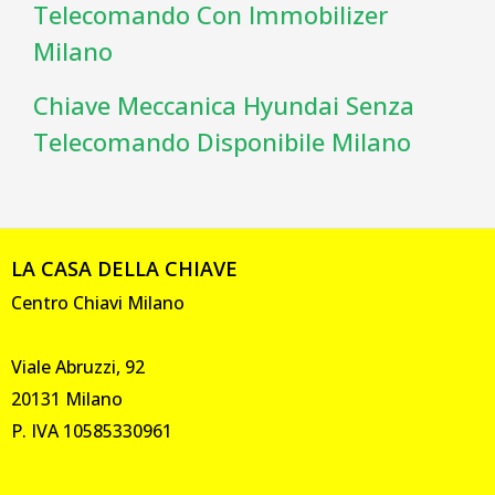
Telecomando Con Immobilizer
Milano
Chiave Meccanica Hyundai Senza
Telecomando Disponibile Milano
LA CASA DELLA CHIAVE
Centro Chiavi Milano
Viale Abruzzi, 92
20131 Milano
P. IVA 10585330961