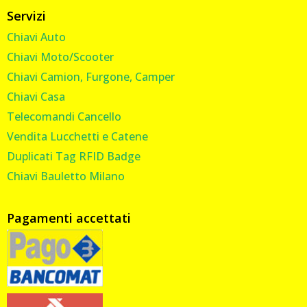
Servizi
Chiavi Auto
Chiavi Moto/Scooter
Chiavi Camion, Furgone, Camper
Chiavi Casa
Telecomandi Cancello
Vendita Lucchetti e Catene
Duplicati Tag RFID Badge
Chiavi Bauletto Milano
Pagamenti accettati