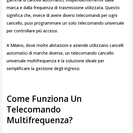
marca e dalla frequenza di trasmissione utilizzata. Questo
significa che, invece di avere diversi telecomandi per ogni
cancello, puoi programmare un solo telecomando universale
per controllare più accessi.
A Milano, dove molte abitazioni e aziende utilizzano cancelli
automatici di marche diverse, un telecomando cancello
universale multifrequenza è la soluzione ideale per
semplificare la gestione degli ingressi.
Come Funziona Un
Telecomando
Multifrequenza?