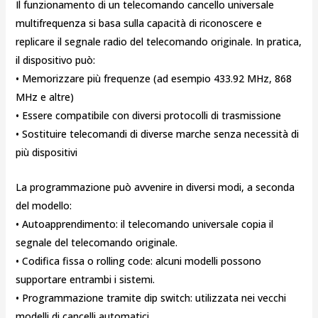
Il funzionamento di un telecomando cancello universale
multifrequenza si basa sulla capacità di riconoscere e
replicare il segnale radio del telecomando originale. In pratica,
il dispositivo può:
• Memorizzare più frequenze (ad esempio 433.92 MHz, 868
MHz e altre)
• Essere compatibile con diversi protocolli di trasmissione
• Sostituire telecomandi di diverse marche senza necessità di
più dispositivi
La programmazione può avvenire in diversi modi, a seconda
del modello:
• Autoapprendimento: il telecomando universale copia il
segnale del telecomando originale.
• Codifica fissa o rolling code: alcuni modelli possono
supportare entrambi i sistemi.
• Programmazione tramite dip switch: utilizzata nei vecchi
modelli di cancelli automatici.