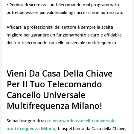
• Perdita di sicurezza: un telecomando mal programmato
potrebbe essere più vulnerabile agli accessi non autorizzati.
Affidarsi a professionisti del settore è sempre la scelta
migliore per garantire un funzionamento sicuro e affidabile
del tuo telecomando cancello universale multifrequenza.
Vieni Da Casa Della Chiave
Per Il Tuo Telecomando
Cancello Universale
Multifrequenza Milano!
Se hai bisogno di un
telecomando cancello universale
multifrequenza Milano
, ti aspettiamo da Casa della Chiave,