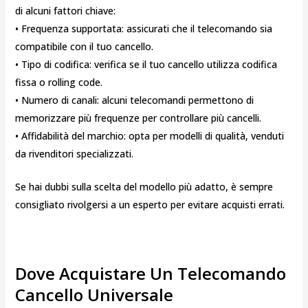
di alcuni fattori chiave:
• Frequenza supportata: assicurati che il telecomando sia
compatibile con il tuo cancello.
• Tipo di codifica: verifica se il tuo cancello utilizza codifica
fissa o rolling code.
• Numero di canali: alcuni telecomandi permettono di
memorizzare più frequenze per controllare più cancelli.
• Affidabilità del marchio: opta per modelli di qualità, venduti
da rivenditori specializzati.
Se hai dubbi sulla scelta del modello più adatto, è sempre
consigliato rivolgersi a un esperto per evitare acquisti errati.
Dove Acquistare Un Telecomando
Cancello Universale