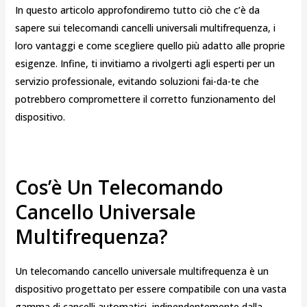
In questo articolo approfondiremo tutto ciò che c’è da
sapere sui telecomandi cancelli universali multifrequenza, i
loro vantaggi e come scegliere quello più adatto alle proprie
esigenze. Infine, ti invitiamo a rivolgerti agli esperti per un
servizio professionale, evitando soluzioni fai-da-te che
potrebbero compromettere il corretto funzionamento del
dispositivo.
Cos’è Un Telecomando
Cancello Universale
Multifrequenza?
Un telecomando cancello universale multifrequenza è un
dispositivo progettato per essere compatibile con una vasta
gamma di cancelli automatici, indipendentemente dalla