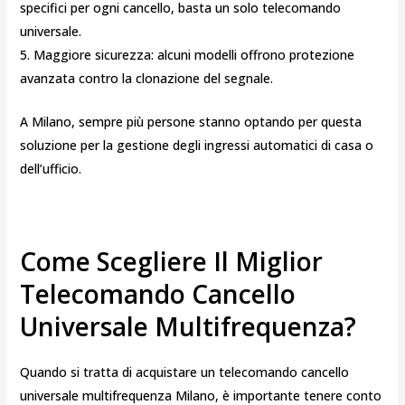
specifici per ogni cancello, basta un solo telecomando
universale.
5. Maggiore sicurezza: alcuni modelli offrono protezione
avanzata contro la clonazione del segnale.
A Milano, sempre più persone stanno optando per questa
soluzione per la gestione degli ingressi automatici di casa o
dell’ufficio.
Come Scegliere Il Miglior
Telecomando Cancello
Universale Multifrequenza?
Quando si tratta di acquistare un telecomando cancello
universale multifrequenza Milano, è importante tenere conto