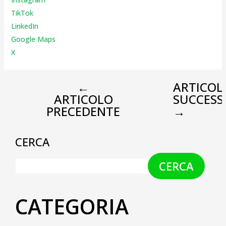
TikTok
LinkedIn
Google Maps
X
←
ARTICOL
ARTICOLO
SUCCESS
PRECEDENTE
→
CERCA
CERCA
CATEGORIA