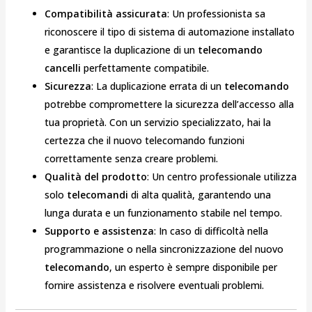
Compatibilità assicurata
: Un professionista sa
riconoscere il tipo di sistema di automazione installato
e garantisce la duplicazione di un
telecomando
cancelli
perfettamente compatibile.
Sicurezza
: La duplicazione errata di un
telecomando
potrebbe compromettere la sicurezza dell’accesso alla
tua proprietà. Con un servizio specializzato, hai la
certezza che il nuovo telecomando funzioni
correttamente senza creare problemi.
Qualità del prodotto
: Un centro professionale utilizza
solo
telecomandi
di alta qualità, garantendo una
lunga durata e un funzionamento stabile nel tempo.
Supporto e assistenza
: In caso di difficoltà nella
programmazione o nella sincronizzazione del nuovo
telecomando
, un esperto è sempre disponibile per
fornire assistenza e risolvere eventuali problemi.