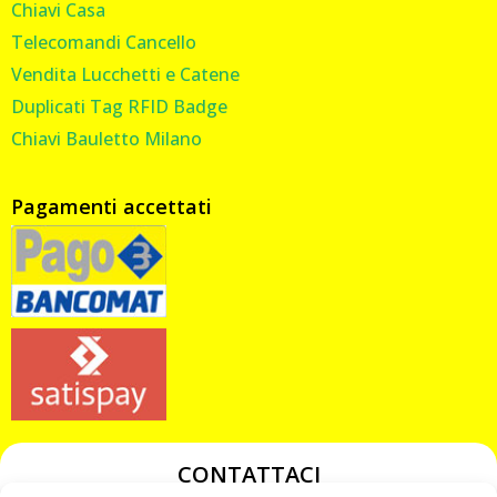
Chiavi Casa
Telecomandi Cancello
Vendita Lucchetti e Catene
Duplicati Tag RFID Badge
Chiavi Bauletto Milano
Pagamenti accettati
CONTATTACI