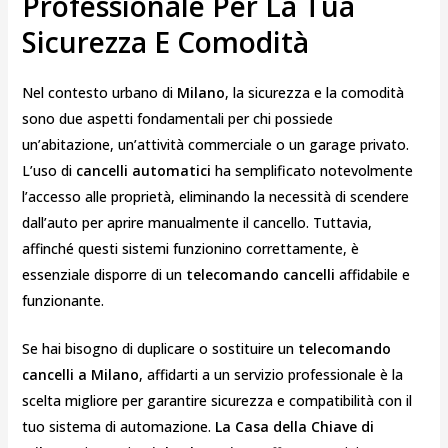
Professionale Per La Tua
Sicurezza E Comodità
Nel contesto urbano di
Milano
, la sicurezza e la comodità
sono due aspetti fondamentali per chi possiede
un’abitazione, un’attività commerciale o un garage privato.
L’uso di
cancelli automatici
ha semplificato notevolmente
l’accesso alle proprietà, eliminando la necessità di scendere
dall’auto per aprire manualmente il cancello. Tuttavia,
affinché questi sistemi funzionino correttamente, è
essenziale disporre di un
telecomando cancelli
affidabile e
funzionante.
Se hai bisogno di duplicare o sostituire un
telecomando
cancelli a Milano
, affidarti a un servizio professionale è la
scelta migliore per garantire sicurezza e compatibilità con il
tuo sistema di automazione.
La Casa della Chiave di