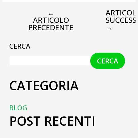
←
ARTICOL
ARTICOLO
SUCCESS
PRECEDENTE
→
CERCA
CERCA
CATEGORIA
BLOG
POST RECENTI