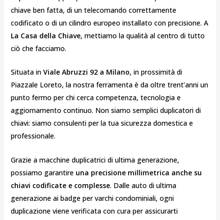
chiave ben fatta, di un telecomando correttamente
codificato o di un cilindro europeo installato con precisione. A
La Casa della Chiave
, mettiamo la qualità al centro di tutto
ciò che facciamo.
Situata in
Viale Abruzzi 92 a Milano
, in prossimità di
Piazzale Loreto, la nostra ferramenta è da oltre trent’anni un
punto fermo per chi cerca competenza, tecnologia e
aggiornamento continuo. Non siamo semplici duplicatori di
chiavi: siamo consulenti per la tua sicurezza domestica e
professionale.
Grazie a macchine duplicatrici di ultima generazione,
possiamo garantire
una precisione millimetrica anche su
chiavi codificate e complesse
. Dalle auto di ultima
generazione ai badge per varchi condominiali, ogni
duplicazione viene verificata con cura per assicurarti