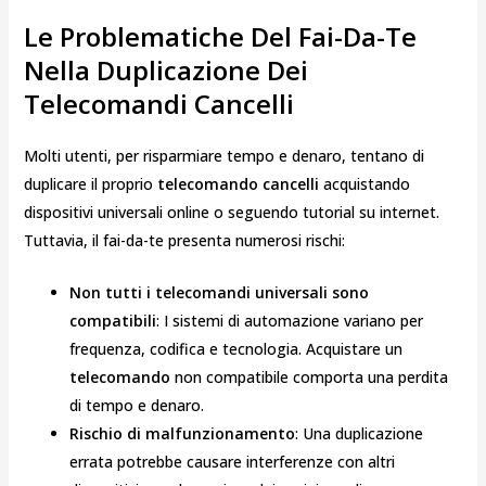
Le Problematiche Del Fai-Da-Te
Nella Duplicazione Dei
Telecomandi Cancelli
Molti utenti, per risparmiare tempo e denaro, tentano di
duplicare il proprio
telecomando cancelli
acquistando
dispositivi universali online o seguendo tutorial su internet.
Tuttavia, il fai-da-te presenta numerosi rischi:
Non tutti i telecomandi universali sono
compatibili
: I sistemi di automazione variano per
frequenza, codifica e tecnologia. Acquistare un
telecomando
non compatibile comporta una perdita
di tempo e denaro.
Rischio di malfunzionamento
: Una duplicazione
errata potrebbe causare interferenze con altri