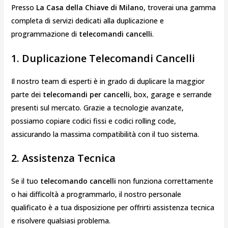
Presso
La Casa della Chiave di Milano
, troverai una gamma
completa di servizi dedicati alla duplicazione e
programmazione di
telecomandi cancelli
.
1. Duplicazione Telecomandi Cancelli
Il nostro team di esperti è in grado di duplicare la maggior
parte dei
telecomandi per cancelli
, box, garage e serrande
presenti sul mercato. Grazie a tecnologie avanzate,
possiamo copiare codici fissi e codici rolling code,
assicurando la massima compatibilità con il tuo sistema.
2. Assistenza Tecnica
Se il tuo
telecomando cancelli
non funziona correttamente
o hai difficoltà a programmarlo, il nostro personale
qualificato è a tua disposizione per offrirti assistenza tecnica
e risolvere qualsiasi problema.