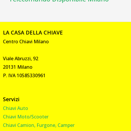
LA CASA DELLA CHIAVE
Centro Chiavi Milano
Viale Abruzzi, 92
20131 Milano
P. IVA 10585330961
Servizi
Chiavi Auto
Chiavi Moto/Scooter
Chiavi Camion, Furgone, Camper