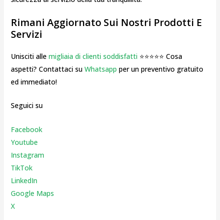
Rimani Aggiornato Sui Nostri Prodotti E
Servizi
Unisciti alle
migliaia di clienti soddisfatti
⭐⭐⭐⭐⭐ Cosa
aspetti? Contattaci su
Whatsapp
per un preventivo gratuito
ed immediato!
Seguici su
Facebook
Youtube
Instagr
am
TikTok
LinkedIn
Google Maps
X