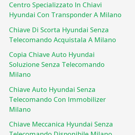
Centro Specializzato In Chiavi
Hyundai Con Transponder A Milano
Chiave Di Scorta Hyundai Senza
Telecomando Acquistala A Milano
Copia Chiave Auto Hyundai
Soluzione Senza Telecomando
Milano
Chiave Auto Hyundai Senza
Telecomando Con Immobilizer
Milano
Chiave Meccanica Hyundai Senza
Telecomando Disponibile Milano