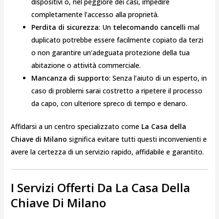
dispositivi o, nel peggiore dei casi, impedire
completamente l’accesso alla proprietà.
Perdita di sicurezza
: Un
telecomando cancelli
mal
duplicato potrebbe essere facilmente copiato da terzi
o non garantire un’adeguata protezione della tua
abitazione o attività commerciale.
Mancanza di supporto
: Senza l’aiuto di un esperto, in
caso di problemi sarai costretto a ripetere il processo
da capo, con ulteriore spreco di tempo e denaro.
Affidarsi a un centro specializzato come
La Casa della
Chiave di Milano
significa evitare tutti questi inconvenienti e
avere la certezza di un servizio rapido, affidabile e garantito.
I Servizi Offerti Da La Casa Della
Chiave Di Milano