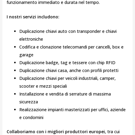
funzionamento immediato e durata nel tempo.
I nostri servizi includono:
Duplicazione chiavi auto con transponder e chiavi
elettroniche
Codifica e clonazione telecomandi per cancelli, box e
garage
Duplicazione badge, tag e tessere con chip RFID
Duplicazione chiavi casa, anche con profili protetti
Duplicazione chiavi per veicoli industriali, camper,
scooter e mezzi speciali
Installazione e vendita di serrature di massima
sicurezza
Realizzazione impianti masterizzati per uffici, aziende
e condomini
Collaboriamo con i migliori produttori europei
, tra cui