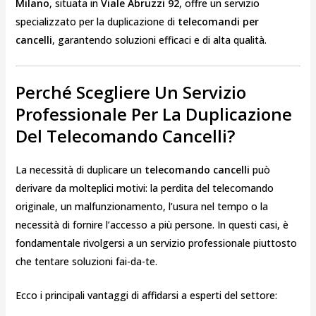
Milano
, situata in
Viale Abruzzi 92
, offre un servizio
specializzato per la duplicazione di
telecomandi per
cancelli
, garantendo soluzioni efficaci e di alta qualità.
Perché Scegliere Un Servizio
Professionale Per La Duplicazione
Del Telecomando Cancelli?
La necessità di duplicare un
telecomando cancelli
può
derivare da molteplici motivi: la perdita del telecomando
originale, un malfunzionamento, l’usura nel tempo o la
necessità di fornire l’accesso a più persone. In questi casi, è
fondamentale rivolgersi a un servizio professionale piuttosto
che tentare soluzioni fai-da-te.
Ecco i principali vantaggi di affidarsi a esperti del settore: