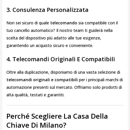
3. Consulenza Personalizzata
Non sei sicuro di quale
telecomando
sia compatibile con il
tuo cancello automatico? Il nostro team ti guiderà nella
scelta del dispositivo più adatto alle tue esigenze,
garantendo un acquisto sicuro e conveniente.
4. Telecomandi Originali E Compatibili
Oltre alla duplicazione, disponiamo di una vasta selezione di
telecomandi originali e compatibili
per i principali marchi di
automazione presenti sul mercato. Offriamo solo prodotti di
alta qualità, testati e garantiti.
Perché Scegliere La Casa Della
Chiave Di Milano?