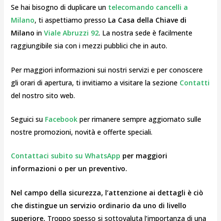
Se hai bisogno di duplicare un
telecomando cancelli a
Milano
, ti aspettiamo presso
La Casa della Chiave di
Milano
in
Viale Abruzzi 92
. La nostra sede è facilmente
raggiungibile sia con i mezzi pubblici che in auto.
Per maggiori informazioni sui nostri servizi e per conoscere
gli orari di apertura, ti invitiamo a visitare la sezione
Contatti
del nostro sito web.
Seguici su
Facebook
per rimanere sempre aggiornato sulle
nostre promozioni, novità e offerte speciali.
Contattaci subito su WhatsApp
per maggiori
informazioni o per un preventivo.
Nel campo della sicurezza, l’attenzione ai dettagli è ciò
che distingue un servizio ordinario da uno di livello
superiore.
Troppo spesso si sottovaluta l’importanza di una