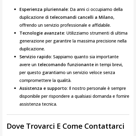
Esperienza pluriennale
: Da anni ci occupiamo della
duplicazione di
telecomandi cancelli a Milano
,
offrendo un servizio professionale e affidabile.
Tecnologie avanzate
: Utilizziamo strumenti di ultima
generazione per garantire la massima precisione nella
duplicazione.
Servizio rapido
: Sappiamo quanto sia importante
avere un
telecomando funzionante
in tempi brevi,
per questo garantiamo un servizio veloce senza
compromettere la qualità.
Assistenza e supporto
: Il nostro personale è sempre
disponibile per rispondere a qualsiasi domanda e fornire
assistenza tecnica.
Dove Trovarci E Come Contattarci