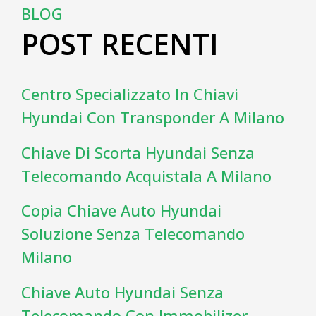
BLOG
POST RECENTI
Centro Specializzato In Chiavi
Hyundai Con Transponder A Milano
Chiave Di Scorta Hyundai Senza
Telecomando Acquistala A Milano
Copia Chiave Auto Hyundai
Soluzione Senza Telecomando
Milano
Chiave Auto Hyundai Senza
Telecomando Con Immobilizer