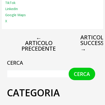
TikTok
LinkedIn
Google Maps
X
←
ARTICOL
ARTICOLO
SUCCESS
PRECEDENTE
→
CERCA
CERCA
CATEGORIA