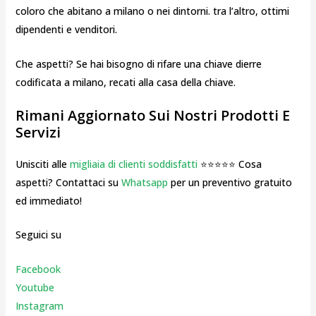
coloro che abitano a milano o nei dintorni. tra l’altro, ottimi
dipendenti e venditori.
Che aspetti? Se hai bisogno di rifare una chiave dierre
codificata a milano, recati alla casa della chiave.
Rimani Aggiornato Sui Nostri Prodotti E
Servizi
Unisciti alle
migliaia di clienti soddisfatti
⭐⭐⭐⭐⭐ Cosa
aspetti? Contattaci su
Whatsapp
per un preventivo gratuito
ed immediato!
Seguici su
Facebook
Youtube
Instagr
am