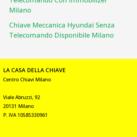
Milano
Chiave Meccanica Hyundai Senza
Telecomando Disponibile Milano
LA CASA DELLA CHIAVE
Centro Chiavi Milano
Viale Abruzzi, 92
20131 Milano
P. IVA 10585330961