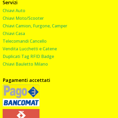
Servizi
Chiavi Auto
Chiavi Moto/Scooter
Chiavi Camion, Furgone, Camper
Chiavi Casa
Telecomandi Cancello
Vendita Lucchetti e Catene
Duplicati Tag RFID Badge
Chiavi Bauletto Milano
Pagamenti accettati