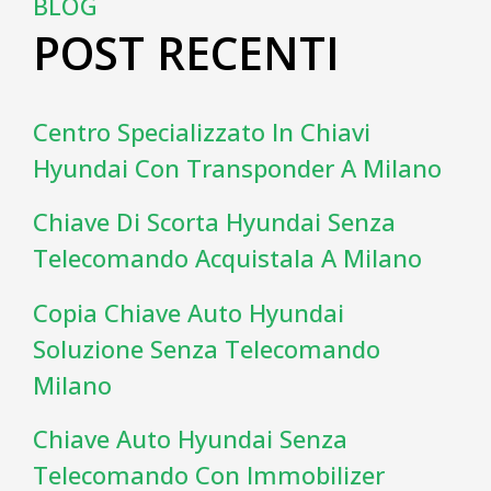
BLOG
POST RECENTI
Centro Specializzato In Chiavi
Hyundai Con Transponder A Milano
Chiave Di Scorta Hyundai Senza
Telecomando Acquistala A Milano
Copia Chiave Auto Hyundai
Soluzione Senza Telecomando
Milano
Chiave Auto Hyundai Senza
Telecomando Con Immobilizer