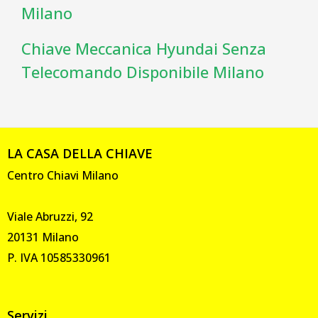
Milano
Chiave Meccanica Hyundai Senza
Telecomando Disponibile Milano
LA CASA DELLA CHIAVE
Centro Chiavi Milano
Viale Abruzzi, 92
20131 Milano
P. IVA 10585330961
Servizi