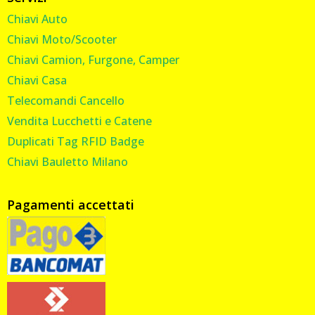
Chiavi Auto
Chiavi Moto/Scooter
Chiavi Camion, Furgone, Camper
Chiavi Casa
Telecomandi Cancello
Vendita Lucchetti e Catene
Duplicati Tag RFID Badge
Chiavi Bauletto Milano
Pagamenti accettati