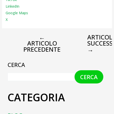
LinkedIn
Google Maps
X
←
ARTICOL
ARTICOLO
SUCCESS
PRECEDENTE
→
CERCA
CERCA
CATEGORIA