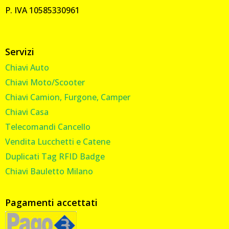
P. IVA 10585330961
Servizi
Chiavi Auto
Chiavi Moto/Scooter
Chiavi Camion, Furgone, Camper
Chiavi Casa
Telecomandi Cancello
Vendita Lucchetti e Catene
Duplicati Tag RFID Badge
Chiavi Bauletto Milano
Pagamenti accettati