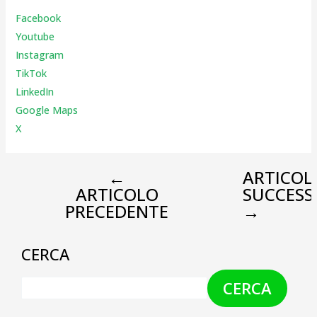
Facebook
Youtube
Instagr
am
TikTok
LinkedIn
Google Maps
X
←
ARTICOL
ARTICOLO
SUCCESS
PRECEDENTE
→
CERCA
CERCA