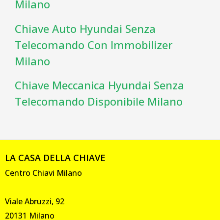
Milano
Chiave Auto Hyundai Senza
Telecomando Con Immobilizer
Milano
Chiave Meccanica Hyundai Senza
Telecomando Disponibile Milano
LA CASA DELLA CHIAVE
Centro Chiavi Milano
Viale Abruzzi, 92
20131 Milano