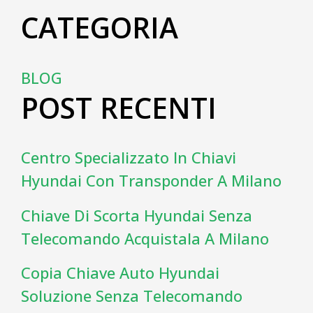
CATEGORIA
BLOG
POST RECENTI
Centro Specializzato In Chiavi
Hyundai Con Transponder A Milano
Chiave Di Scorta Hyundai Senza
Telecomando Acquistala A Milano
Copia Chiave Auto Hyundai
Soluzione Senza Telecomando