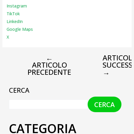
Instagr
am
TikTok
LinkedIn
Google Maps
X
←
ARTICOL
ARTICOLO
SUCCESS
PRECEDENTE
→
CERCA
CERCA
CATEGORIA