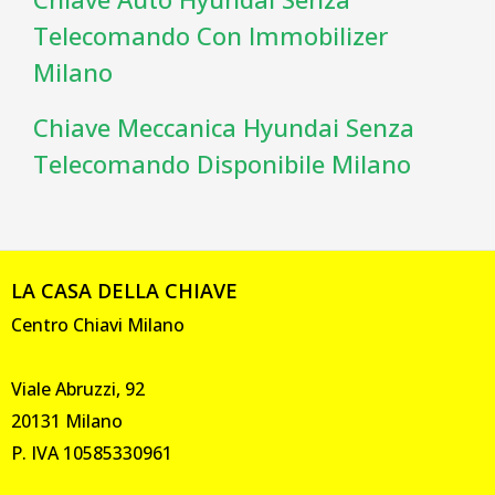
Telecomando Con Immobilizer
Milano
Chiave Meccanica Hyundai Senza
Telecomando Disponibile Milano
LA CASA DELLA CHIAVE
Centro Chiavi Milano
Viale Abruzzi, 92
20131 Milano
P. IVA 10585330961