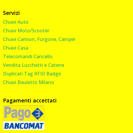
Servizi
Chiavi Auto
Chiavi Moto/Scooter
Chiavi Camion, Furgone, Camper
Chiavi Casa
Telecomandi Cancello
Vendita Lucchetti e Catene
Duplicati Tag RFID Badge
Chiavi Bauletto Milano
Pagamenti accettati