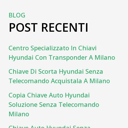
BLOG
POST RECENTI
Centro Specializzato In Chiavi
Hyundai Con Transponder A Milano
Chiave Di Scorta Hyundai Senza
Telecomando Acquistala A Milano
Copia Chiave Auto Hyundai
Soluzione Senza Telecomando
Milano
Chiave Auto Hyundai Senza