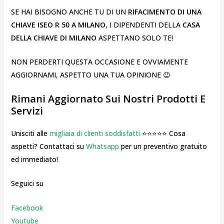
SE HAI BISOGNO ANCHE TU DI UN
RIFACIMENTO DI UNA
CHIAVE ISEO R 50 A MILANO
, I DIPENDENTI DELLA
CASA
DELLA CHIAVE DI MILANO
ASPETTANO SOLO TE!
NON PERDERTI QUESTA OCCASIONE E OVVIAMENTE
AGGIORNAMI, ASPETTO UNA TUA OPINIONE 😉
Rimani Aggiornato Sui Nostri Prodotti E
Servizi
Unisciti alle
migliaia di clienti soddisfatti
⭐⭐⭐⭐⭐ Cosa
aspetti? Contattaci su
Whatsapp
per un preventivo gratuito
ed immediato!
Seguici su
Facebook
Youtube