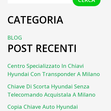
CATEGORIA
BLOG
POST RECENTI
Centro Specializzato In Chiavi
Hyundai Con Transponder A Milano
Chiave Di Scorta Hyundai Senza
Telecomando Acquistala A Milano
Copia Chiave Auto Hyundai