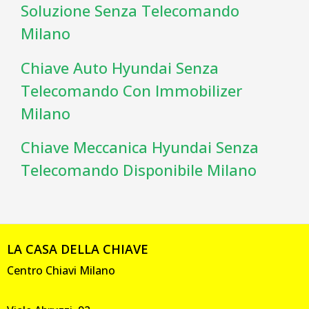
Soluzione Senza Telecomando
Milano
Chiave Auto Hyundai Senza
Telecomando Con Immobilizer
Milano
Chiave Meccanica Hyundai Senza
Telecomando Disponibile Milano
LA CASA DELLA CHIAVE
Centro Chiavi Milano