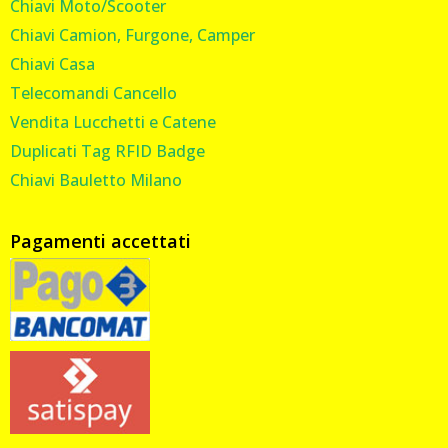
Chiavi Moto/Scooter
Chiavi Camion, Furgone, Camper
Chiavi Casa
Telecomandi Cancello
Vendita Lucchetti e Catene
Duplicati Tag RFID Badge
Chiavi Bauletto Milano
Pagamenti accettati