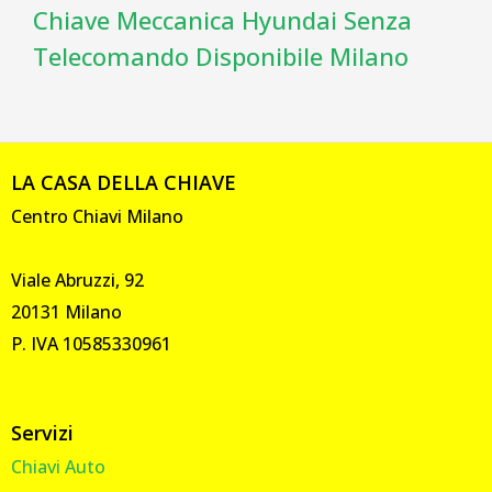
Chiave Meccanica Hyundai Senza
Telecomando Disponibile Milano
LA CASA DELLA CHIAVE
Centro Chiavi Milano
Viale Abruzzi, 92
20131 Milano
P. IVA 10585330961
Servizi
Chiavi Auto