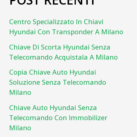
Centro Specializzato In Chiavi
Hyundai Con Transponder A Milano
Chiave Di Scorta Hyundai Senza
Telecomando Acquistala A Milano
Copia Chiave Auto Hyundai
Soluzione Senza Telecomando
Milano
Chiave Auto Hyundai Senza
Telecomando Con Immobilizer
Milano