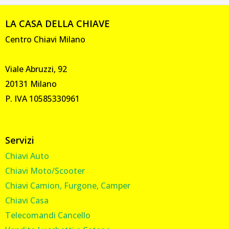
LA CASA DELLA CHIAVE
Centro Chiavi Milano
Viale Abruzzi, 92
20131 Milano
P. IVA 10585330961
Servizi
Chiavi Auto
Chiavi Moto/Scooter
Chiavi Camion, Furgone, Camper
Chiavi Casa
Telecomandi Cancello