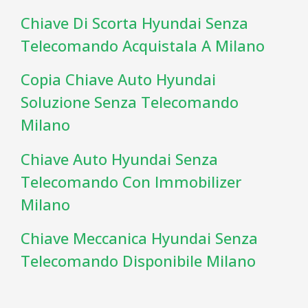
Chiave Di Scorta Hyundai Senza
Telecomando Acquistala A Milano
Copia Chiave Auto Hyundai
Soluzione Senza Telecomando
Milano
Chiave Auto Hyundai Senza
Telecomando Con Immobilizer
Milano
Chiave Meccanica Hyundai Senza
Telecomando Disponibile Milano