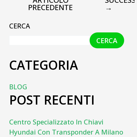
PRECEDENTE
→
CERCA
CERCA
CATEGORIA
BLOG
POST RECENTI
Centro Specializzato In Chiavi
Hyundai Con Transponder A Milano