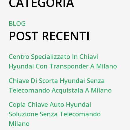
CATEGORIA
BLOG
POST RECENTI
Centro Specializzato In Chiavi
Hyundai Con Transponder A Milano
Chiave Di Scorta Hyundai Senza
Telecomando Acquistala A Milano
Copia Chiave Auto Hyundai
Soluzione Senza Telecomando
Milano