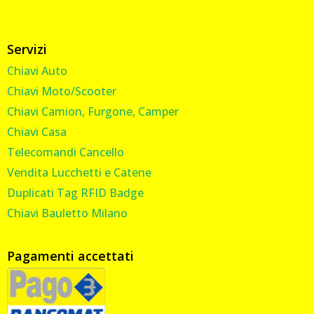
Servizi
Chiavi Auto
Chiavi Moto/Scooter
Chiavi Camion, Furgone, Camper
Chiavi Casa
Telecomandi Cancello
Vendita Lucchetti e Catene
Duplicati Tag RFID Badge
Chiavi Bauletto Milano
Pagamenti accettati