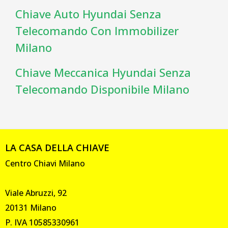
Chiave Auto Hyundai Senza
Telecomando Con Immobilizer
Milano
Chiave Meccanica Hyundai Senza
Telecomando Disponibile Milano
LA CASA DELLA CHIAVE
Centro Chiavi Milano
Viale Abruzzi, 92
20131 Milano
P. IVA 10585330961