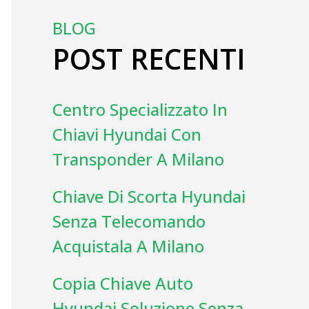
BLOG
POST RECENTI
Centro Specializzato In
Chiavi Hyundai Con
Transponder A Milano
Chiave Di Scorta Hyundai
Senza Telecomando
Acquistala A Milano
Copia Chiave Auto
Hyundai Soluzione Senza