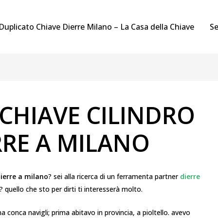
Duplicato Chiave Dierre Milano – La Casa della Chiave
Se
CHIAVE CILINDRO
RRE A MILANO
ierre a milano
? sei alla ricerca di un ferramenta partner
dierre
 quello che sto per dirti ti interesserà molto.
 conca navigli; prima abitavo in provincia, a pioltello. avevo