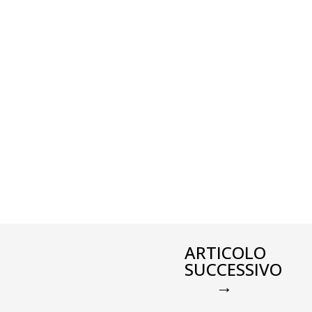
ARTICOLO
SUCCESSIVO
→