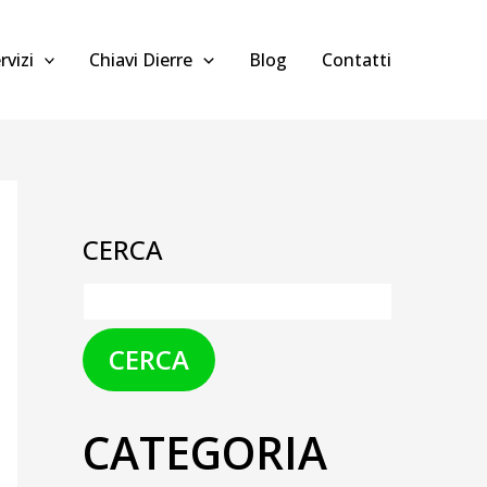
rvizi
Chiavi Dierre
Blog
Contatti
CERCA
CERCA
CATEGORIA