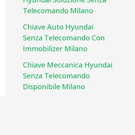
Telecomando Milano
Chiave Auto Hyundai
Senza Telecomando Con
Immobilizer Milano
Chiave Meccanica Hyundai
Senza Telecomando
Disponibile Milano