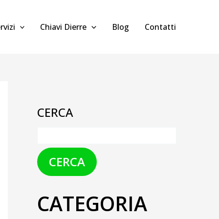
rvizi
Chiavi Dierre
Blog
Contatti
CERCA
CERCA
CATEGORIA