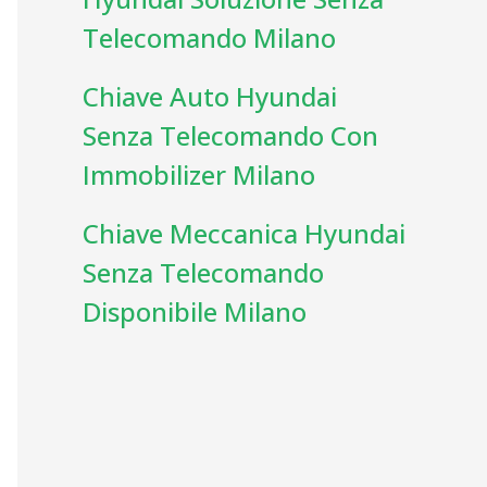
Telecomando Milano
Chiave Auto Hyundai
Senza Telecomando Con
Immobilizer Milano
Chiave Meccanica Hyundai
Senza Telecomando
Disponibile Milano