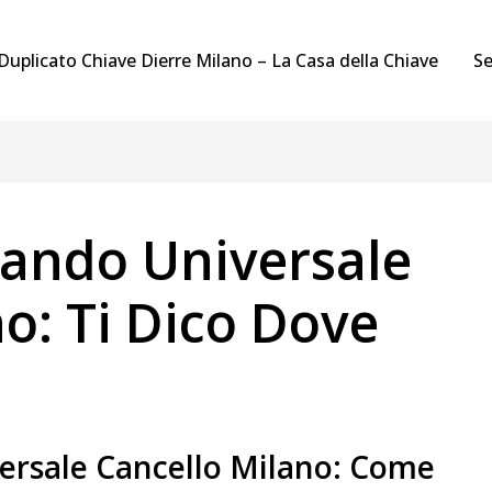
Duplicato Chiave Dierre Milano – La Casa della Chiave
Se
ando Universale
o: Ti Dico Dove
ersale Cancello Milano: Come