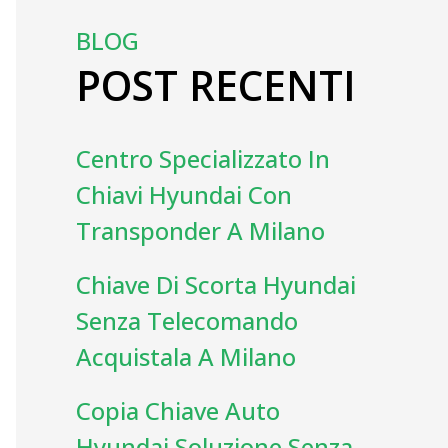
BLOG
POST RECENTI
Centro Specializzato In
Chiavi Hyundai Con
Transponder A Milano
Chiave Di Scorta Hyundai
Senza Telecomando
Acquistala A Milano
Copia Chiave Auto
Hyundai Soluzione Senza